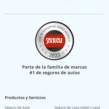
Parte de la familia de marcas
#1 de seguros de autos
Productos y Servicios
Seguro de Auto
Seguro de casa móvil y casa