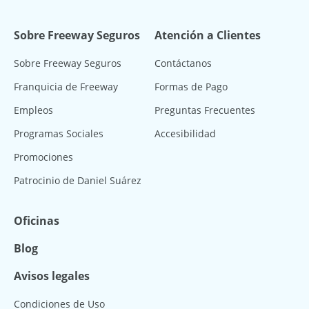
Sobre Freeway Seguros
Atención a Clientes
Sobre Freeway Seguros
Contáctanos
Franquicia de Freeway
Formas de Pago
Empleos
Preguntas Frecuentes
Programas Sociales
Accesibilidad
Promociones
Patrocinio de Daniel Suárez
Oficinas
Blog
Avisos legales
Condiciones de Uso