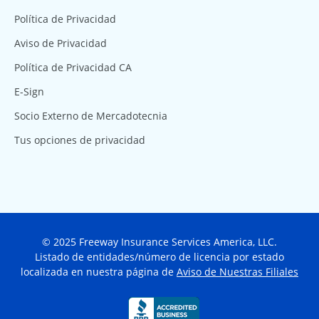
Política de Privacidad
Aviso de Privacidad
Política de Privacidad CA
E-Sign
Socio Externo de Mercadotecnia
Tus opciones de privacidad
© 2025 Freeway Insurance Services America, LLC.
Listado de entidades/número de licencia por estado
localizada en nuestra página de
Aviso de Nuestras Filiales