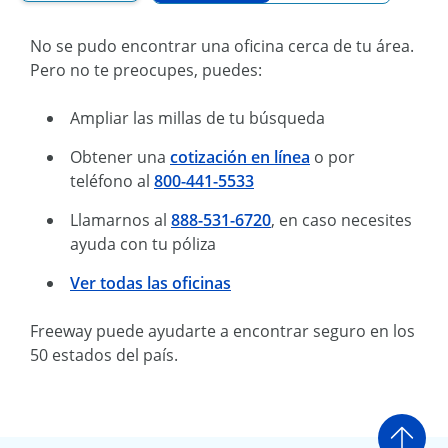
No se pudo encontrar una oficina cerca de tu área.
Pero no te preocupes, puedes:
Ampliar las millas de tu búsqueda
Obtener una
cotización en línea
o por
teléfono al
800-441-5533
Llamarnos al
888-531-6720
, en caso necesites
ayuda con tu póliza
Ver todas las oficinas
Freeway puede ayudarte a encontrar seguro en los
50 estados del país.