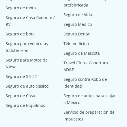
prefabricada
Seguro de moto
Seguro de Vida
Seguro de Casa Rodante /
RV
Seguro Médico
Seguro de bote
Seguro Dental
Seguro para vehículos
Telemedicina
todoterreno
Seguro de Mascota
Seguro para Motos de
Travel Club - Cobertura
Nieve
AD&D
Seguro de SR-22
Seguro contra Robo de
Seguro de auto clásico
Identidad
Seguro de Casa
Seguro de autos para viajar
a México
Seguro de Inquilinos
Servicio de preparación de
impuestos