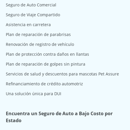
Seguro de Auto Comercial
Seguro de Viaje Compartido
Asistencia en carretera
Plan de reparación de parabrisas
Renovación de registro de vehículo
Plan de protección contra daños en llantas
Plan de reparación de golpes sin pintura
Servicios de salud y descuentos para mascotas Pet Assure
Refinanciamiento de crédito automotriz
Una solución única para DUI
Encuentra un Seguro de Auto a Bajo Costo por
Estado