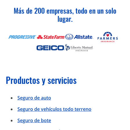
Más de 200 empresas, todo en un solo
lugar.
Productos y servicios
Seguro de auto
Seguro de vehículos todo terreno
Seguro de bote