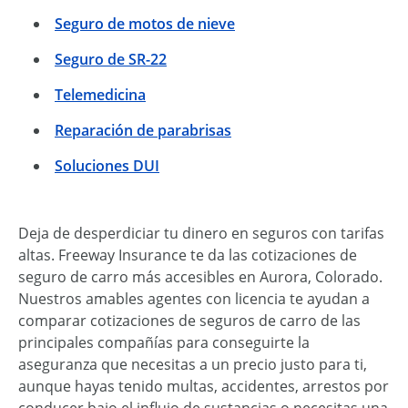
Seguro de motos de nieve
Seguro de SR-22
Telemedicina
Reparación de parabrisas
Soluciones DUI
Deja de desperdiciar tu dinero en seguros con tarifas
altas. Freeway Insurance te da las cotizaciones de
seguro de carro más accesibles en Aurora, Colorado.
Nuestros amables agentes con licencia te ayudan a
comparar cotizaciones de seguros de carro de las
principales compañías para conseguirte la
aseguranza que necesitas a un precio justo para ti,
aunque hayas tenido multas, accidentes, arrestos por
conducer bajo el influjo de sustancias o necesitas una