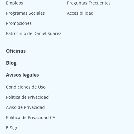
Empleos
Preguntas Frecuentes
Programas Sociales
Accesibilidad
Promociones
Patrocinio de Daniel Suárez
Oficinas
Blog
Avisos legales
Condiciones de Uso
Política de Privacidad
Aviso de Privacidad
Política de Privacidad CA
E-Sign