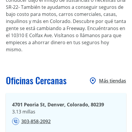
SR-22- También te ayudamos a conseguir seguros de
bajo costo para motos, carros comerciales, casas,
inquilinos y más en Colorado. Descubre por qué tanta
gente se está cambiando a Freeway. Encuéntranos en
el 10310 E Colfax Ave. Visítanos o llámanos para que
empieces a ahorrar dinero en tus seguros hoy
mismo.
Oficinas Cercanas
Más tiendas
4701 Peoria St, Denver, Colorado, 80239
3.13 millas
303-858-2092