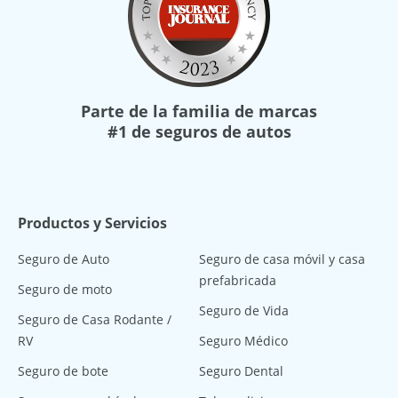
Parte de la familia de marcas
#1 de seguros de autos
Productos y Servicios
Seguro de Auto
Seguro de casa móvil y casa
prefabricada
Seguro de moto
Seguro de Vida
Seguro de Casa Rodante /
RV
Seguro Médico
Seguro de bote
Seguro Dental