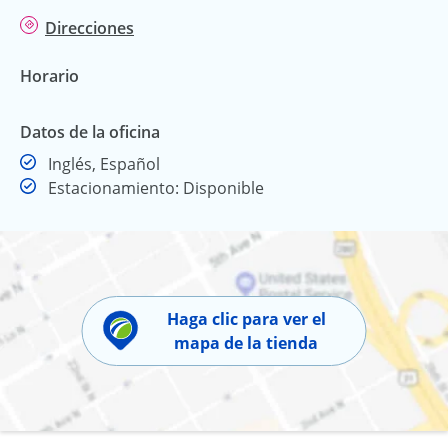
Direcciones
Horario
Datos de la oficina
Inglés, Español
Estacionamiento: Disponible
Haga clic para ver el
mapa de la tienda