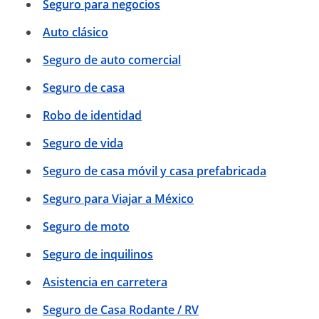
Seguro para negocios
Auto clásico
Seguro de auto comercial
Seguro de casa
Robo de identidad
Seguro de vida
Seguro de casa móvil y casa prefabricada
Seguro para Viajar a México
Seguro de moto
Seguro de inquilinos
Asistencia en carretera
Seguro de Casa Rodante / RV