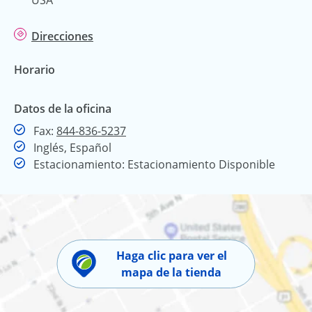
Direcciones
Horario
Datos de la oficina
Fax
Fax:
844-836-5237
Inglés, Español
Estacionamiento: Estacionamiento Disponible
Haga clic para ver el
mapa de la tienda