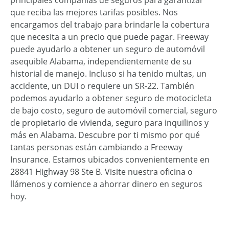
que reciba las mejores tarifas posibles. Nos
encargamos del trabajo para brindarle la cobertura
que necesita a un precio que puede pagar. Freeway
puede ayudarlo a obtener un seguro de automóvil
asequible Alabama, independientemente de su
historial de manejo. Incluso si ha tenido multas, un
accidente, un DUI o requiere un SR-22. También
podemos ayudarlo a obtener seguro de motocicleta
de bajo costo, seguro de automóvil comercial, seguro
de propietario de vivienda, seguro para inquilinos y
más en Alabama. Descubre por ti mismo por qué
tantas personas están cambiando a Freeway
Insurance. Estamos ubicados convenientemente en
28841 Highway 98 Ste B. Visite nuestra oficina o
llámenos y comience a ahorrar dinero en seguros
hoy.