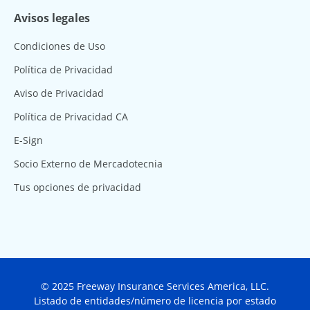
Avisos legales
Condiciones de Uso
Política de Privacidad
Aviso de Privacidad
Política de Privacidad CA
E-Sign
Socio Externo de Mercadotecnia
Tus opciones de privacidad
© 2025 Freeway Insurance Services America, LLC.
Listado de entidades/número de licencia por estado