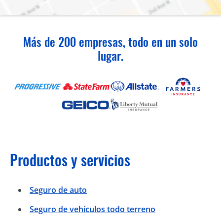
Más de 200 empresas, todo en un solo
lugar.
Productos y servicios
Seguro de auto
Seguro de vehículos todo terreno