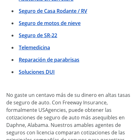
Seguro de Casa Rodante / RV
Seguro de motos de nieve
Seguro de SR-22
Telemedicina
Reparación de parabrisas
Soluciones DUI
No gaste un centavo más de su dinero en altas tasas
de seguro de auto. Con Freeway Insurance,
formalmente USAgencies, puede obtener las
cotizaciones de seguro de auto más asequibles en
Daphne, Alabama. Nuestros amables agentes de
seguros con licencia comparan cotizaciones de las
principales compañías de seguros para garantizar