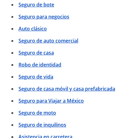
Seguro de bote
Seguro para negocios
Auto clásico
Seguro de auto comercial
Seguro de casa
Robo de identidad
Seguro de vida
Seguro de casa móvil y casa prefabricada
Seguro para Viajar a México
Seguro de moto
Seguro de inquilinos
Asistencia en carretera