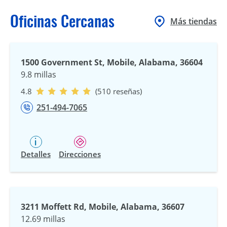
Oficinas Cercanas
Más tiendas
1500 Government St, Mobile, Alabama, 36604
9.8 millas
4.8
(510 reseñas)
251-494-7065
Detalles
Direcciones
3211 Moffett Rd, Mobile, Alabama, 36607
12.69 millas