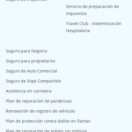
Servicio de preparación de
impuestos
Travel Club - Indemnización
Hospitalaria
Seguro para Negocio
Seguro para propietarios
Seguro de Auto Comercial
Seguro de Viaje Compartido
Asistencia en carretera
Plan de reparación de parabrisas
Renovación de registro de vehículo
Plan de protección contra daños en llantas
Plan de reparación de golpes sin pintura