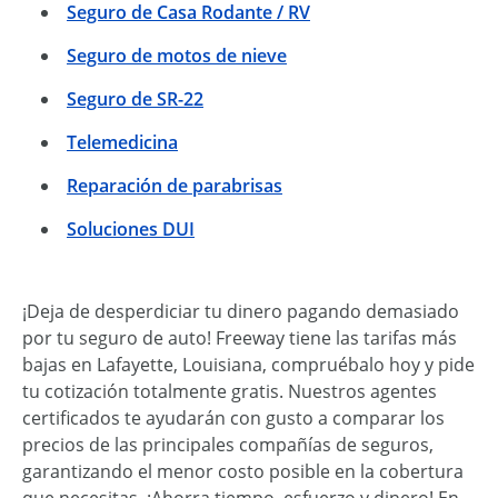
Seguro de Casa Rodante / RV
Seguro de motos de nieve
Seguro de SR-22
Telemedicina
Reparación de parabrisas
Soluciones DUI
¡Deja de desperdiciar tu dinero pagando demasiado
por tu seguro de auto! Freeway tiene las tarifas más
bajas en Lafayette, Louisiana, compruébalo hoy y pide
tu cotización totalmente gratis. Nuestros agentes
certificados te ayudarán con gusto a comparar los
precios de las principales compañías de seguros,
garantizando el menor costo posible en la cobertura
que necesitas. ¡Ahorra tiempo, esfuerzo y dinero! En