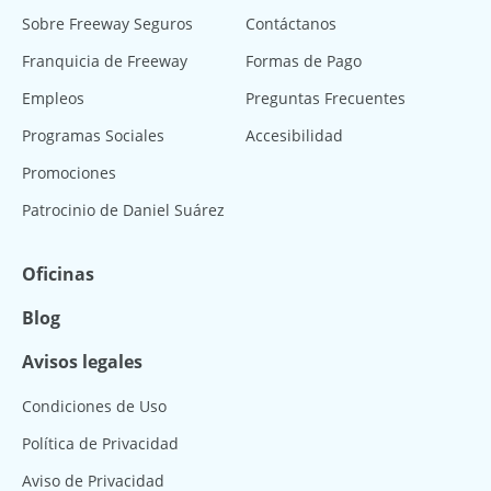
Sobre Freeway Seguros
Contáctanos
Franquicia de Freeway
Formas de Pago
Empleos
Preguntas Frecuentes
Programas Sociales
Accesibilidad
Promociones
Patrocinio de Daniel Suárez
Oficinas
Blog
Avisos legales
Condiciones de Uso
Política de Privacidad
Aviso de Privacidad