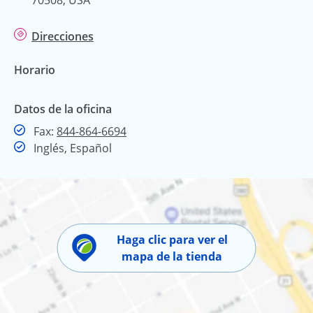
Direcciones
Horario
Datos de la oficina
Fax
Fax:
844-864-6694
Inglés, Español
Haga clic para ver el
mapa de la tienda