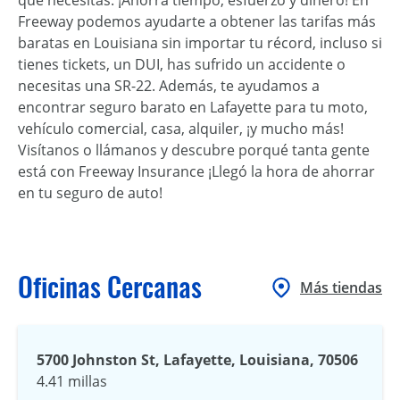
Freeway podemos ayudarte a obtener las tarifas más
baratas en Louisiana sin importar tu récord, incluso si
tienes tickets, un DUI, has sufrido un accidente o
necesitas una SR-22. Además, te ayudamos a
encontrar seguro barato en Lafayette para tu moto,
vehículo comercial, casa, alquiler, ¡y mucho más!
Visítanos o llámanos y descubre porqué tanta gente
está con Freeway Insurance ¡Llegó la hora de ahorrar
en tu seguro de auto!
Oficinas Cercanas
Más tiendas
5700 Johnston St, Lafayette, Louisiana, 70506
4.41 millas