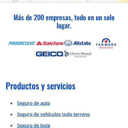
Más de 200 empresas, todo en un solo
lugar.
Productos y servicios
Seguro de auto
Seguro de vehículos todo terreno
Seguro de bote