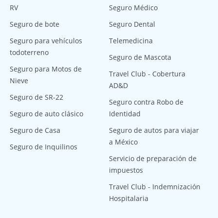
RV
Seguro Médico
Seguro de bote
Seguro Dental
Seguro para vehículos
Telemedicina
todoterreno
Seguro de Mascota
Seguro para Motos de
Travel Club - Cobertura
Nieve
AD&D
Seguro de SR-22
Seguro contra Robo de
Seguro de auto clásico
Identidad
Seguro de Casa
Seguro de autos para viajar
a México
Seguro de Inquilinos
Servicio de preparación de
impuestos
Travel Club - Indemnización
Hospitalaria