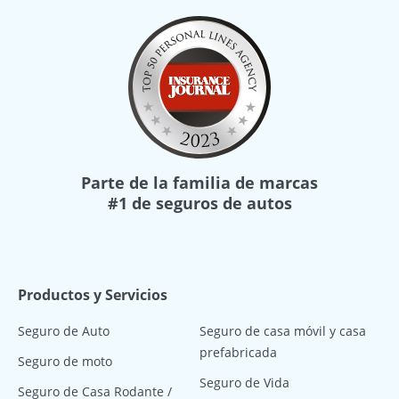
Parte de la familia de marcas
#1 de seguros de autos
Productos y Servicios
Seguro de Auto
Seguro de casa móvil y casa
prefabricada
Seguro de moto
Seguro de Vida
Seguro de Casa Rodante /