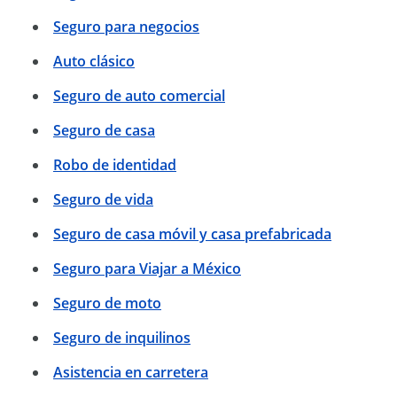
Seguro para negocios
Auto clásico
Seguro de auto comercial
Seguro de casa
Robo de identidad
Seguro de vida
Seguro de casa móvil y casa prefabricada
Seguro para Viajar a México
Seguro de moto
Seguro de inquilinos
Asistencia en carretera