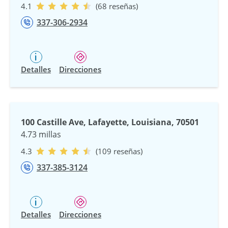
4.1
(68 reseñas)
337-306-2934
Detalles
Direcciones
100 Castille Ave, Lafayette, Louisiana, 70501
4.73 millas
4.3
(109 reseñas)
337-385-3124
Detalles
Direcciones