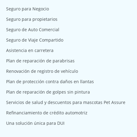
Seguro para Negocio
Seguro para propietarios
Seguro de Auto Comercial
Seguro de Viaje Compartido
Asistencia en carretera
Plan de reparación de parabrisas
Renovación de registro de vehículo
Plan de protección contra daños en llantas
Plan de reparación de golpes sin pintura
Servicios de salud y descuentos para mascotas Pet Assure
Refinanciamiento de crédito automotriz
Una solución única para DUI