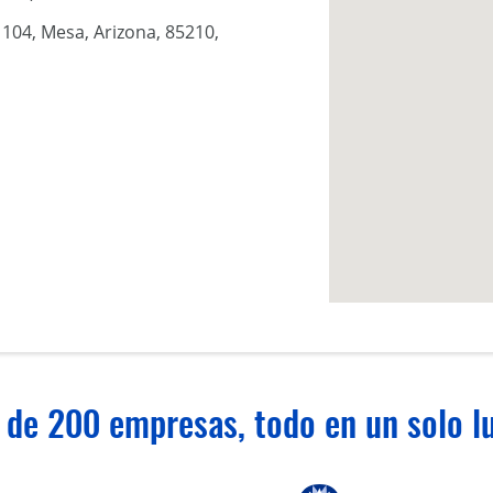
 104, Mesa, Arizona, 85210,
 de 200 empresas, todo en un solo lu