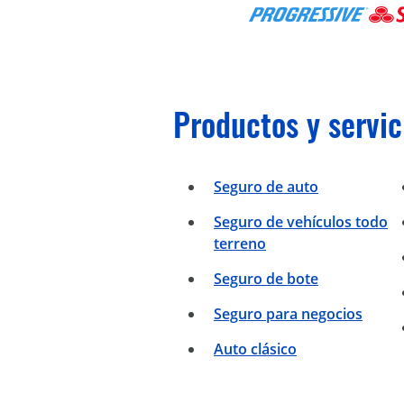
Productos y servic
Seguro de auto
Seguro de vehículos todo
terreno
Seguro de bote
Seguro para negocios
Auto clásico