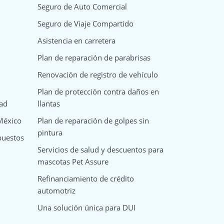
Seguro de Auto Comercial
Seguro de Viaje Compartido
Asistencia en carretera
Plan de reparación de parabrisas
Renovación de registro de vehículo
Plan de protección contra daños en
dad
llantas
 México
Plan de reparación de golpes sin
pintura
puestos
Servicios de salud y descuentos para
mascotas Pet Assure
Refinanciamiento de crédito
automotriz
Una solución única para DUI