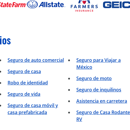
ios
Seguro de auto comercial
Seguro para Viajar a
México
Seguro de casa
Seguro de moto
Robo de identidad
Seguro de inquilinos
Seguro de vida
Asistencia en carretera
Seguro de casa móvil y
casa prefabricada
Seguro de Casa Rodante
RV