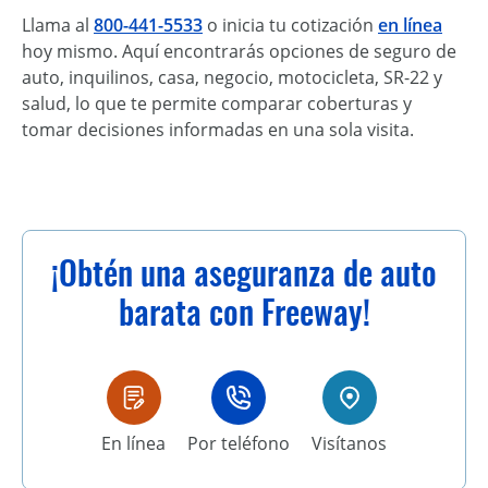
Llama al
800-441-5533
o inicia tu cotización
en línea
hoy mismo. Aquí encontrarás opciones de seguro de
auto, inquilinos, casa, negocio, motocicleta, SR-22 y
salud, lo que te permite comparar coberturas y
tomar decisiones informadas en una sola visita.
¡Obtén una aseguranza de auto
barata con Freeway!
En línea
Por teléfono
Visítanos