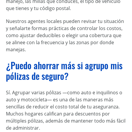
manejo, las millas que conduces, el tipo de vehículo
que tienes y tu código postal.
Nuestros agentes locales pueden revisar tu situación
y señalarte formas prácticas de controlar los costos,
como ajustar deducibles o elegir una cobertura que
se alinee con la frecuencia y las zonas por donde
manejas.
¿Puedo ahorrar más si agrupo mis
pólizas de seguro?
Sí. Agrupar varias pólizas —como auto e inquilinos o
auto y motocicleta— es una de las maneras más
sencillas de reducir el costo total de tu aseguranza.
Muchos hogares califican para descuentos por
múltiples pólizas, además de mantener todo más fácil
de administrar.