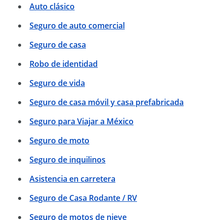
Auto clásico
Seguro de auto comercial
Seguro de casa
Robo de identidad
Seguro de vida
Seguro de casa móvil y casa prefabricada
Seguro para Viajar a México
Seguro de moto
Seguro de inquilinos
Asistencia en carretera
Seguro de Casa Rodante / RV
Seguro de motos de nieve