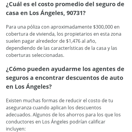
¿Cuál es el costo promedio del seguro de
casa en Los Ángeles, 90731?
Para una póliza con aproximadamente $300,000 en
cobertura de vivienda, los propietarios en esta zona
suelen pagar alrededor de $1,476 al año,
dependiendo de las características de la casa y las
coberturas seleccionadas.
¿Cómo pueden ayudarme los agentes de
seguros a encontrar descuentos de auto
en Los Ángeles?
Existen muchas formas de reducir el costo de tu
aseguranza cuando aplican los descuentos
adecuados. Algunos de los ahorros para los que los
conductores en Los Ángeles podrían calificar
incluyen: