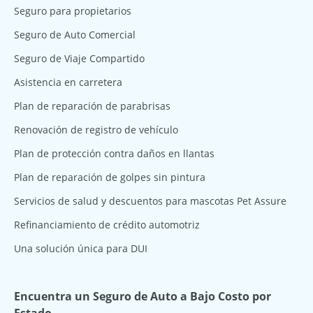
Seguro para propietarios
Seguro de Auto Comercial
Seguro de Viaje Compartido
Asistencia en carretera
Plan de reparación de parabrisas
Renovación de registro de vehículo
Plan de protección contra daños en llantas
Plan de reparación de golpes sin pintura
Servicios de salud y descuentos para mascotas Pet Assure
Refinanciamiento de crédito automotriz
Una solución única para DUI
Encuentra un Seguro de Auto a Bajo Costo por