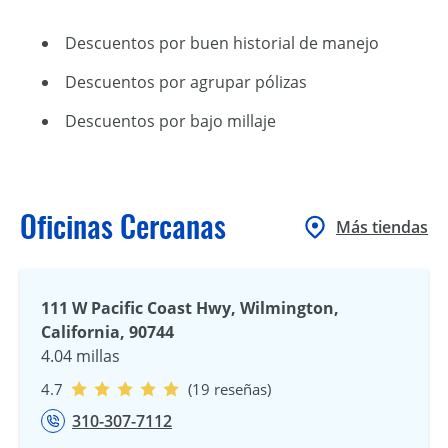
Descuentos por buen historial de manejo
Descuentos por agrupar pólizas
Descuentos por bajo millaje
Oficinas Cercanas
Más tiendas
111 W Pacific Coast Hwy, Wilmington,
California, 90744
4.04 millas
4.7
(19 reseñas)
310-307-7112