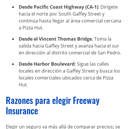
Desde Pacific Coast Highway (CA-1)
: Dirígete
hacia el norte por South Gaffey Street y
continúa hasta llegar al área comercial cercana
a Pizza Hut.
Desde el Vincent Thomas Bridge
: Toma la
salida hacia Gaffey Street y avanza hacia el sur
en dirección al distrito comercial de San Pedro.
Desde Harbor Boulevard
: Sigue las calles
locales en dirección a Gaffey Street y busca los
locales comerciales ubicados cerca de Pizza
Hut.
Razones para elegir Freeway
Insurance
Elegir un seguro va más allá de comparar precios; se