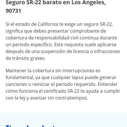
Seguro SR-22 barato en Los Ángeles,
90731
Si el estado de California te exige un seguro SR-22,
significa que debes presentar comprobante de
cobertura de responsabilidad civil continua durante
un periodo específico. Este requisito suele aplicarse
después de una suspensión de licencia o infracciones
de tránsito graves.
Mantener la cobertura sin interrupciones es
fundamental, ya que cualquier lapso puede generar
sanciones o reiniciar el periodo requerido. Entender
cómo funciona el certificado SR-22 te ayuda a cumplir
con la ley y avanzar sin contratiempos.