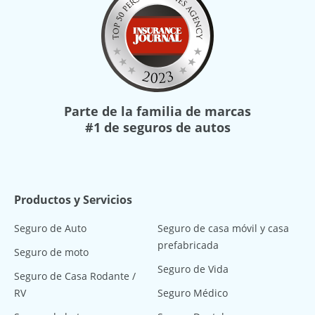
Parte de la familia de marcas
#1 de seguros de autos
Productos y Servicios
Seguro de Auto
Seguro de casa móvil y casa
prefabricada
Seguro de moto
Seguro de Vida
Seguro de Casa Rodante /
RV
Seguro Médico