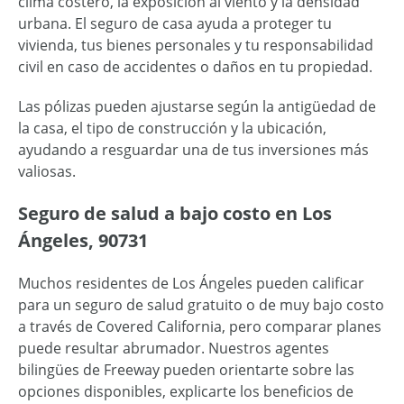
clima costero, la exposición al viento y la densidad
urbana. El seguro de casa ayuda a proteger tu
vivienda, tus bienes personales y tu responsabilidad
civil en caso de accidentes o daños en tu propiedad.
Las pólizas pueden ajustarse según la antigüedad de
la casa, el tipo de construcción y la ubicación,
ayudando a resguardar una de tus inversiones más
valiosas.
Seguro de salud a bajo costo en Los
Ángeles, 90731
Muchos residentes de Los Ángeles pueden calificar
para un seguro de salud gratuito o de muy bajo costo
a través de Covered California, pero comparar planes
puede resultar abrumador. Nuestros agentes
bilingües de Freeway pueden orientarte sobre las
opciones disponibles, explicarte los beneficios de