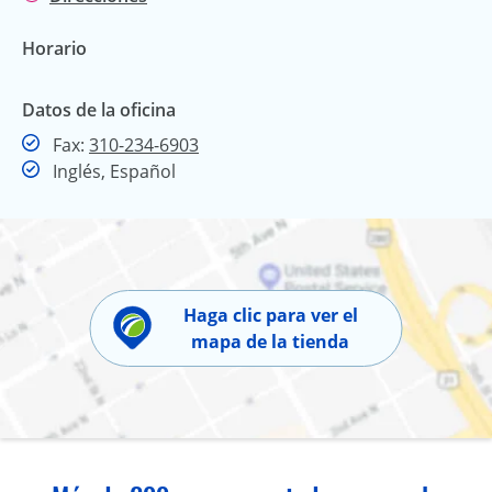
Horario
Datos de la oficina
Fax
Fax:
310-234-6903
Inglés, Español
Haga clic para ver el
mapa de la tienda