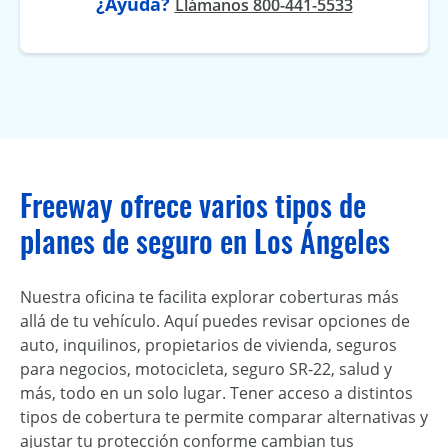
¿Ayuda?
Llámanos 800-441-5533
Freeway ofrece varios tipos de
planes de seguro en Los Ángeles
Nuestra oficina te facilita explorar coberturas más
allá de tu vehículo. Aquí puedes revisar opciones de
auto, inquilinos, propietarios de vivienda, seguros
para negocios, motocicleta, seguro SR-22, salud y
más, todo en un solo lugar. Tener acceso a distintos
tipos de cobertura te permite comparar alternativas y
ajustar tu protección conforme cambian tus