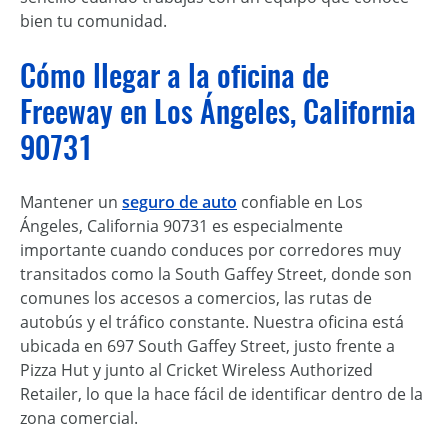
bien tu comunidad.
Cómo llegar a la oficina de
Freeway en Los Ángeles, California
90731
Mantener un
seguro de auto
confiable en Los
Ángeles, California 90731 es especialmente
importante cuando conduces por corredores muy
transitados como la South Gaffey Street, donde son
comunes los accesos a comercios, las rutas de
autobús y el tráfico constante. Nuestra oficina está
ubicada en 697 South Gaffey Street, justo frente a
Pizza Hut y junto al Cricket Wireless Authorized
Retailer, lo que la hace fácil de identificar dentro de la
zona comercial.