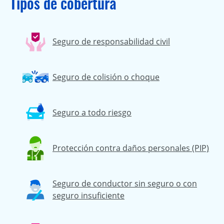
Tipos de cobertura
Seguro de responsabilidad civil
Seguro de colisión o choque
Seguro a todo riesgo
Protección contra daños personales (PIP)
Seguro de conductor sin seguro o con
seguro insuficiente