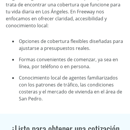
trata de encontrar una cobertura que funcione para
tu vida diaria en Los Ángeles. En Freeway nos
enfocamos en ofrecer claridad, accesibilidad y
conocimiento local:
Opciones de cobertura flexibles diseñadas para
ajustarse a presupuestos reales.
Formas convenientes de comenzar, ya sea en
línea, por teléfono o en persona.
Conocimiento local de agentes familiarizados
con los patrones de tráfico, las condiciones
costeras y el mercado de vivienda en el área de
San Pedro.
¿Listo para obtener una cotización