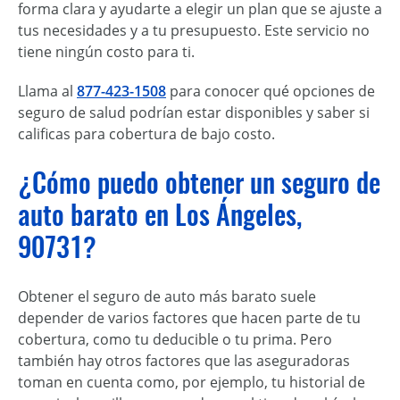
forma clara y ayudarte a elegir un plan que se ajuste a
tus necesidades y a tu presupuesto. Este servicio no
tiene ningún costo para ti.
Llama al
877-423-1508
para conocer qué opciones de
seguro de salud podrían estar disponibles y saber si
calificas para cobertura de bajo costo.
¿Cómo puedo obtener un seguro de
auto barato en Los Ángeles,
90731?
Obtener el seguro de auto más barato suele
depender de varios factores que hacen parte de tu
cobertura, como tu deducible o tu prima. Pero
también hay otros factores que las aseguradoras
toman en cuenta como, por ejemplo, tu historial de