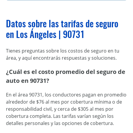
Datos sobre las tarifas de seguro
en Los Ángeles | 90731
Tienes preguntas sobre los costos de seguro en tu
área, y aquí encontrarás respuestas y soluciones.
¿Cuál es el costo promedio del seguro de
auto en 90731?
En el área 90731, los conductores pagan en promedio
alrededor de $76 al mes por cobertura mínima o de
responsabilidad civil, y cerca de $305 al mes por
cobertura completa. Las tarifas varían según los
detalles personales y las opciones de cobertura.