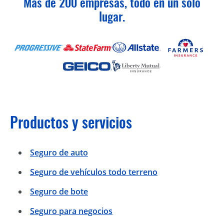
Más de 200 empresas, todo en un solo
lugar.
Productos y servicios
Seguro de auto
Seguro de vehículos todo terreno
Seguro de bote
Seguro para negocios