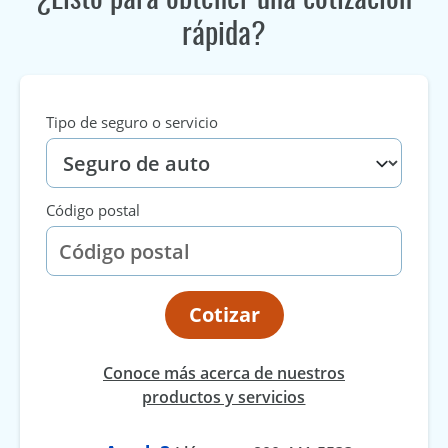
rápida?
Tipo de seguro o servicio
Código postal
Cotizar
Conoce más acerca de nuestros
productos y servicios