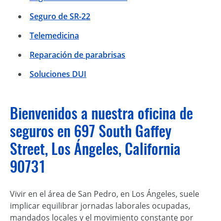
Seguro de SR-22
Telemedicina
Reparación de parabrisas
Soluciones DUI
Bienvenidos a nuestra oficina de
seguros en 697 South Gaffey
Street, Los Ángeles, California
90731
Vivir en el área de San Pedro, en Los Ángeles, suele
implicar equilibrar jornadas laborales ocupadas,
mandados locales y el movimiento constante por