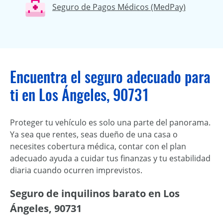
Seguro de Pagos Médicos (MedPay)
Encuentra el seguro adecuado para
ti en Los Ángeles, 90731
Proteger tu vehículo es solo una parte del panorama.
Ya sea que rentes, seas dueño de una casa o
necesites cobertura médica, contar con el plan
adecuado ayuda a cuidar tus finanzas y tu estabilidad
diaria cuando ocurren imprevistos.
Seguro de inquilinos barato en Los
Ángeles, 90731