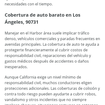
necesidades con el tiempo.
Cobertura de auto barato en Los
Ángeles, 90731
Manejar en el Harbor área suele implicar tráfico
denso, vehículos comerciales y paradas frecuentes en
avenidas principales. La cobertura de auto te ayuda a
protegerte financieramente al cubrir costos de
responsabilidad civil, reparaciones del vehículo y
gastos médicos después de accidentes o daños
inesperados.
Aunque California exige un nivel mínimo de
responsabilidad civil, muchos conductores eligen
protecciones adicionales. Las coberturas de colisión y
contra todo riesgo pueden ayudarte a cubrir robos,
vandalismo y otros incidentes que no siempre