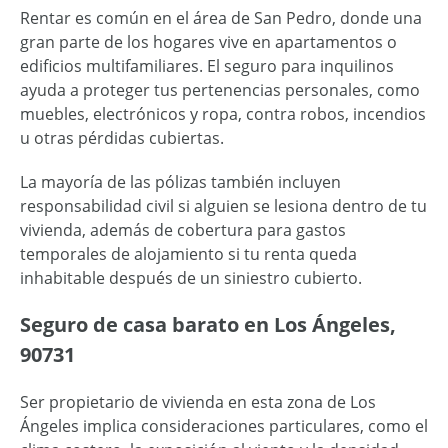
Rentar es común en el área de San Pedro, donde una
gran parte de los hogares vive en apartamentos o
edificios multifamiliares. El seguro para inquilinos
ayuda a proteger tus pertenencias personales, como
muebles, electrónicos y ropa, contra robos, incendios
u otras pérdidas cubiertas.
La mayoría de las pólizas también incluyen
responsabilidad civil si alguien se lesiona dentro de tu
vivienda, además de cobertura para gastos
temporales de alojamiento si tu renta queda
inhabitable después de un siniestro cubierto.
Seguro de casa barato en Los Ángeles,
90731
Ser propietario de vivienda en esta zona de Los
Ángeles implica consideraciones particulares, como el