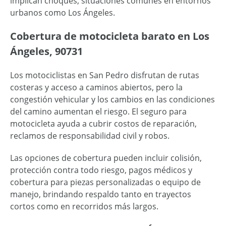
implican choques, situaciones comunes en entornos
urbanos como Los Ángeles.
Cobertura de motocicleta barato en Los
Ángeles, 90731
Los motociclistas en San Pedro disfrutan de rutas
costeras y acceso a caminos abiertos, pero la
congestión vehicular y los cambios en las condiciones
del camino aumentan el riesgo. El seguro para
motocicleta ayuda a cubrir costos de reparación,
reclamos de responsabilidad civil y robos.
Las opciones de cobertura pueden incluir colisión,
protección contra todo riesgo, pagos médicos y
cobertura para piezas personalizadas o equipo de
manejo, brindando respaldo tanto en trayectos
cortos como en recorridos más largos.