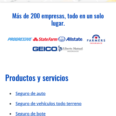
Más de 200 empresas, todo en un solo
lugar.
Productos y servicios
Seguro de auto
Seguro de vehículos todo terreno
Seguro de bote