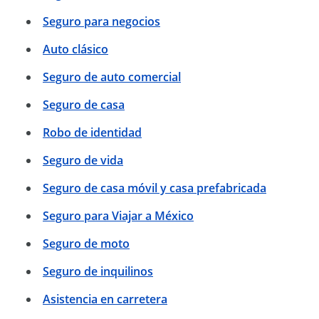
Seguro para negocios
Auto clásico
Seguro de auto comercial
Seguro de casa
Robo de identidad
Seguro de vida
Seguro de casa móvil y casa prefabricada
Seguro para Viajar a México
Seguro de moto
Seguro de inquilinos
Asistencia en carretera