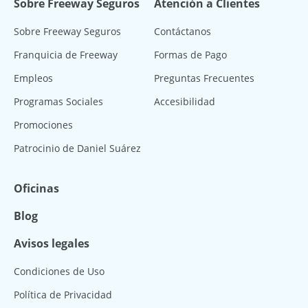
Sobre Freeway Seguros
Atención a Clientes
Sobre Freeway Seguros
Contáctanos
Franquicia de Freeway
Formas de Pago
Empleos
Preguntas Frecuentes
Programas Sociales
Accesibilidad
Promociones
Patrocinio de Daniel Suárez
Oficinas
Blog
Avisos legales
Condiciones de Uso
Política de Privacidad