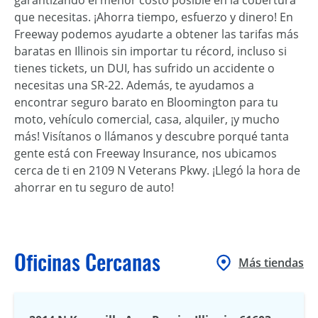
que necesitas. ¡Ahorra tiempo, esfuerzo y dinero! En
Freeway podemos ayudarte a obtener las tarifas más
baratas en Illinois sin importar tu récord, incluso si
tienes tickets, un DUI, has sufrido un accidente o
necesitas una SR-22. Además, te ayudamos a
encontrar seguro barato en Bloomington para tu
moto, vehículo comercial, casa, alquiler, ¡y mucho
más! Visítanos o llámanos y descubre porqué tanta
gente está con Freeway Insurance, nos ubicamos
cerca de ti en 2109 N Veterans Pkwy. ¡Llegó la hora de
ahorrar en tu seguro de auto!
Oficinas Cercanas
Más tiendas