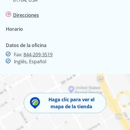
Direcciones
Horario
Datos de la oficina
Fax
Fax:
844-209-3519
Inglés, Español
Haga clic para ver el
mapa de la tienda