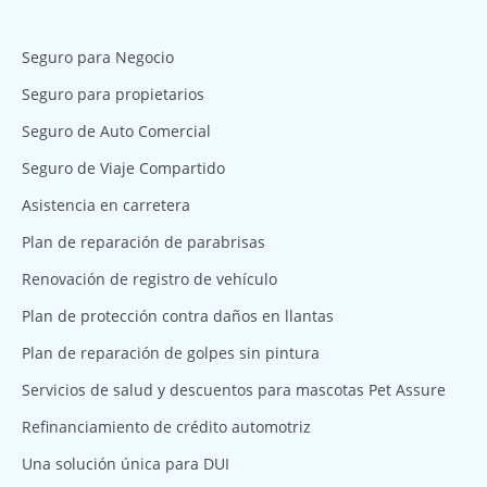
Seguro para Negocio
Seguro para propietarios
Seguro de Auto Comercial
Seguro de Viaje Compartido
Asistencia en carretera
Plan de reparación de parabrisas
Renovación de registro de vehículo
Plan de protección contra daños en llantas
Plan de reparación de golpes sin pintura
Servicios de salud y descuentos para mascotas Pet Assure
Refinanciamiento de crédito automotriz
Una solución única para DUI