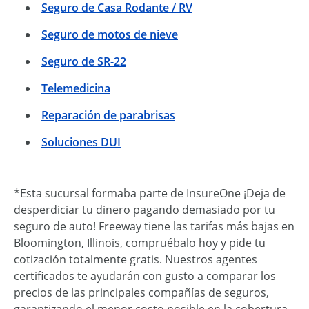
Seguro de Casa Rodante / RV
Seguro de motos de nieve
Seguro de SR-22
Telemedicina
Reparación de parabrisas
Soluciones DUI
*Esta sucursal formaba parte de InsureOne ¡Deja de
desperdiciar tu dinero pagando demasiado por tu
seguro de auto! Freeway tiene las tarifas más bajas en
Bloomington, Illinois, compruébalo hoy y pide tu
cotización totalmente gratis. Nuestros agentes
certificados te ayudarán con gusto a comparar los
precios de las principales compañías de seguros,
garantizando el menor costo posible en la cobertura