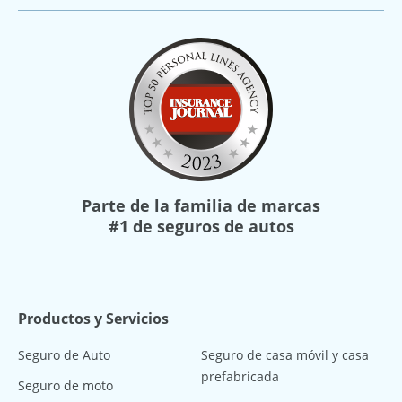
Parte de la familia de marcas
#1 de seguros de autos
Productos y Servicios
Seguro de Auto
Seguro de casa móvil y casa
prefabricada
Seguro de moto