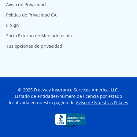
Aviso de Privacidad
Política de Privacidad CA
E-Sign
Socio Externo de Mercadotecnia
Tus opciones de privacidad
© 2025 Freeway Insurance Services America, LLC.
Listado de entidades/número de licencia por estado
localizada en nuestra página de
Aviso de Nuestras Filiales