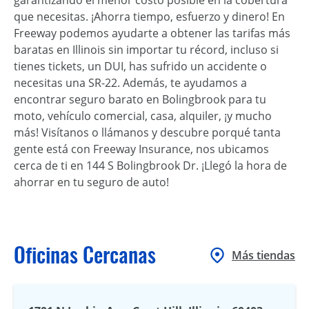
que necesitas. ¡Ahorra tiempo, esfuerzo y dinero! En
Freeway podemos ayudarte a obtener las tarifas más
baratas en Illinois sin importar tu récord, incluso si
tienes tickets, un DUI, has sufrido un accidente o
necesitas una SR-22. Además, te ayudamos a
encontrar seguro barato en Bolingbrook para tu
moto, vehículo comercial, casa, alquiler, ¡y mucho
más! Visítanos o llámanos y descubre porqué tanta
gente está con Freeway Insurance, nos ubicamos
cerca de ti en 144 S Bolingbrook Dr. ¡Llegó la hora de
ahorrar en tu seguro de auto!
Oficinas Cercanas
Más tiendas