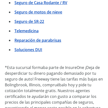
Seguro de Casa Rodante / RV
Seguro de motos de nieve
Seguro de SR-22
Telemedicina
Reparación de parabrisas
Soluciones DUI
*Esta sucursal formaba parte de InsureOne ¡Deja de
desperdiciar tu dinero pagando demasiado por tu
seguro de auto! Freeway tiene las tarifas más bajas en
Bolingbrook, Illinois, compruébalo hoy y pide tu
cotización totalmente gratis. Nuestros agentes
certificados te ayudarán con gusto a comparar los
precios de las principales compañías de seguros,
garantizando el menor costo posible en la cobertura