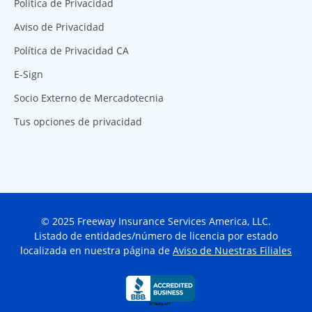
Política de Privacidad
Aviso de Privacidad
Política de Privacidad CA
E-Sign
Socio Externo de Mercadotecnia
Tus opciones de privacidad
© 2025 Freeway Insurance Services America, LLC.
Listado de entidades/número de licencia por estado
localizada en nuestra página de
Aviso de Nuestras Filiales