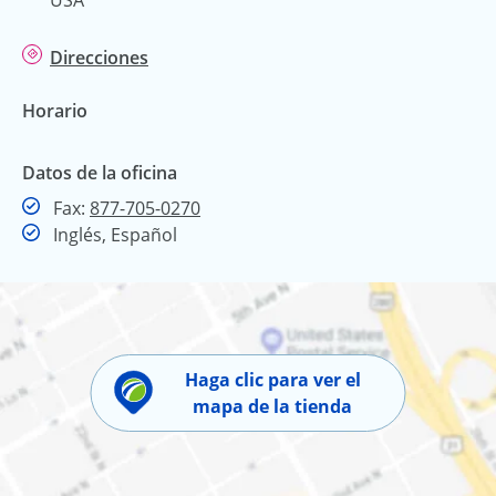
Direcciones
Horario
Datos de la oficina
Fax
Fax:
877-705-0270
Inglés, Español
Haga clic para ver el
mapa de la tienda