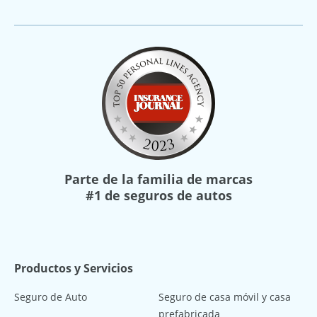
Parte de la familia de marcas
#1 de seguros de autos
Productos y Servicios
Seguro de Auto
Seguro de casa móvil y casa
prefabricada