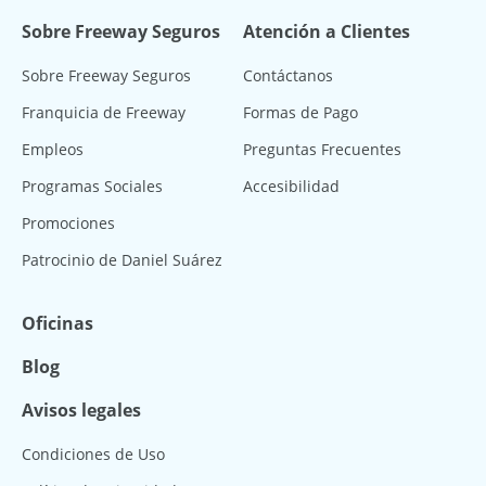
Sobre Freeway Seguros
Atención a Clientes
Sobre Freeway Seguros
Contáctanos
Franquicia de Freeway
Formas de Pago
Empleos
Preguntas Frecuentes
Programas Sociales
Accesibilidad
Promociones
Patrocinio de Daniel Suárez
Oficinas
Blog
Avisos legales
Condiciones de Uso