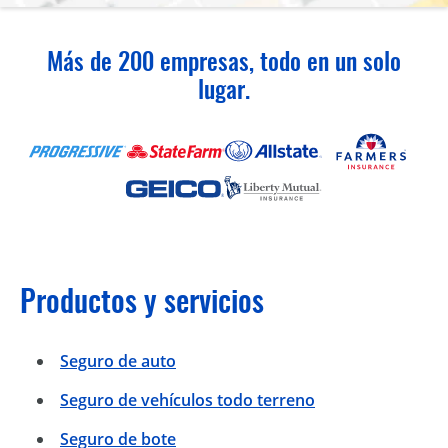
Más de 200 empresas, todo en un solo
lugar.
Productos y servicios
Seguro de auto
Seguro de vehículos todo terreno
Seguro de bote