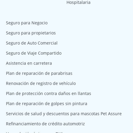
Hospitalaria
Seguro para Negocio
Seguro para propietarios
Seguro de Auto Comercial
Seguro de Viaje Compartido
Asistencia en carretera
Plan de reparación de parabrisas
Renovación de registro de vehículo
Plan de protección contra daños en llantas
Plan de reparación de golpes sin pintura
Servicios de salud y descuentos para mascotas Pet Assure
Refinanciamiento de crédito automotriz