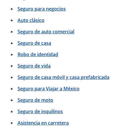
Seguro para negocios
Auto clásico
Seguro de auto comercial
Seguro de casa
Robo de identidad
Seguro de vida
Seguro de casa móvil y casa prefabricada
Seguro para Viajar a México
Seguro de moto
Seguro de inquilinos
Asistencia en carretera