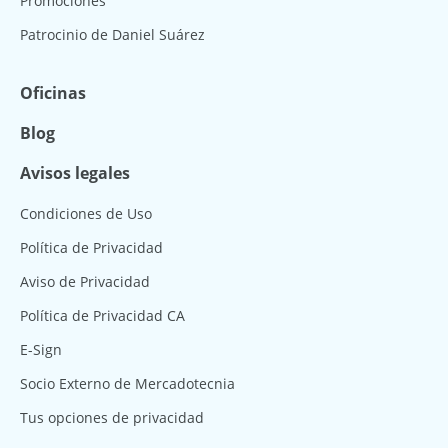
Promociones
Patrocinio de Daniel Suárez
Oficinas
Blog
Avisos legales
Condiciones de Uso
Política de Privacidad
Aviso de Privacidad
Política de Privacidad CA
E-Sign
Socio Externo de Mercadotecnia
Tus opciones de privacidad