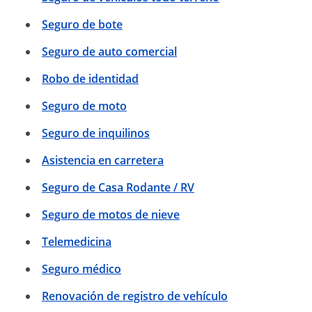
Seguro de bote
Seguro de auto comercial
Robo de identidad
Seguro de moto
Seguro de inquilinos
Asistencia en carretera
Seguro de Casa Rodante / RV
Seguro de motos de nieve
Telemedicina
Seguro médico
Renovación de registro de vehículo