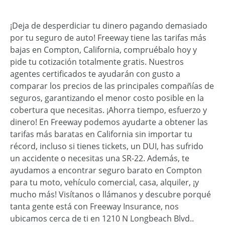
¡Deja de desperdiciar tu dinero pagando demasiado
por tu seguro de auto! Freeway tiene las tarifas más
bajas en Compton, California, compruébalo hoy y
pide tu cotización totalmente gratis. Nuestros
agentes certificados te ayudarán con gusto a
comparar los precios de las principales compañías de
seguros, garantizando el menor costo posible en la
cobertura que necesitas. ¡Ahorra tiempo, esfuerzo y
dinero! En Freeway podemos ayudarte a obtener las
tarifas más baratas en California sin importar tu
récord, incluso si tienes tickets, un DUI, has sufrido
un accidente o necesitas una SR-22. Además, te
ayudamos a encontrar seguro barato en Compton
para tu moto, vehículo comercial, casa, alquiler, ¡y
mucho más! Visítanos o llámanos y descubre porqué
tanta gente está con Freeway Insurance, nos
ubicamos cerca de ti en 1210 N Longbeach Blvd..