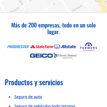
Más de 200 empresas, todo en un solo
lugar.
Productos y servicios
Seguro de auto
Seguro de vehículos todo terreno