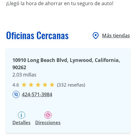
¡Llegó la hora de ahorrar en tu seguro de auto!
Oficinas Cercanas
Más tiendas
10910 Long Beach Blvd, Lynwood, California,
90262
2.03 millas
4.6
(332 reseñas)
424-571-3984
Detalles
Direcciones