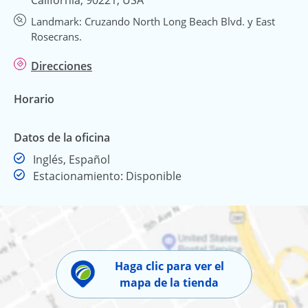
Landmark: Cruzando North Long Beach Blvd. y East
Rosecrans.
Direcciones
Horario
Datos de la oficina
Inglés, Español
Estacionamiento: Disponible
Haga clic para ver el
mapa de la tienda