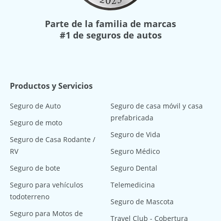
Parte de la familia de marcas
#1 de seguros de autos
Productos y Servicios
Seguro de Auto
Seguro de casa móvil y casa
prefabricada
Seguro de moto
Seguro de Vida
Seguro de Casa Rodante /
RV
Seguro Médico
Seguro de bote
Seguro Dental
Seguro para vehículos
Telemedicina
todoterreno
Seguro de Mascota
Seguro para Motos de
Travel Club - Cobertura