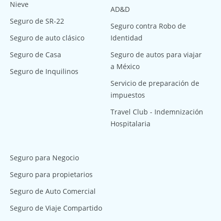
Nieve
AD&D
Seguro de SR-22
Seguro contra Robo de
Seguro de auto clásico
Identidad
Seguro de Casa
Seguro de autos para viajar
a México
Seguro de Inquilinos
Servicio de preparación de
impuestos
Travel Club - Indemnización
Hospitalaria
Seguro para Negocio
Seguro para propietarios
Seguro de Auto Comercial
Seguro de Viaje Compartido