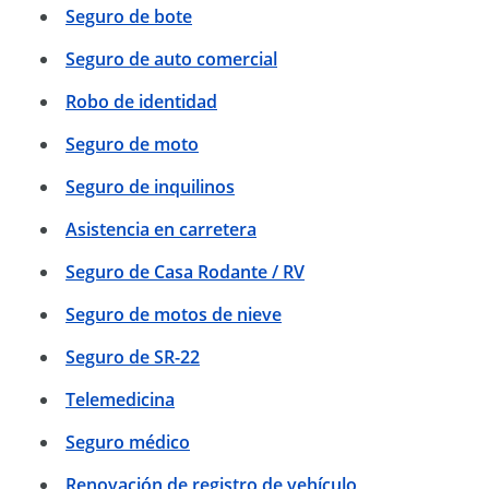
Seguro de bote
Seguro de auto comercial
Robo de identidad
Seguro de moto
Seguro de inquilinos
Asistencia en carretera
Seguro de Casa Rodante / RV
Seguro de motos de nieve
Seguro de SR-22
Telemedicina
Seguro médico
Renovación de registro de vehículo