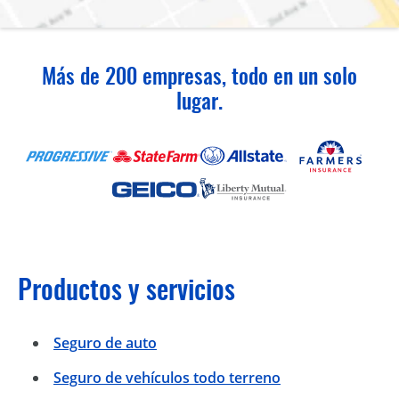
Más de 200 empresas, todo en un solo
lugar.
Productos y servicios
Seguro de auto
Seguro de vehículos todo terreno