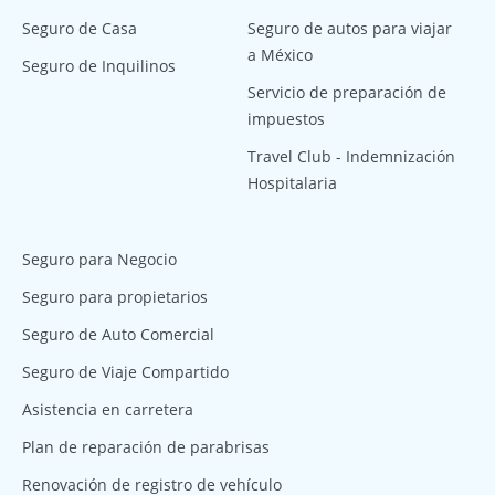
Seguro de Casa
Seguro de autos para viajar
a México
Seguro de Inquilinos
Servicio de preparación de
impuestos
Travel Club - Indemnización
Hospitalaria
Seguro para Negocio
Seguro para propietarios
Seguro de Auto Comercial
Seguro de Viaje Compartido
Asistencia en carretera
Plan de reparación de parabrisas
Renovación de registro de vehículo