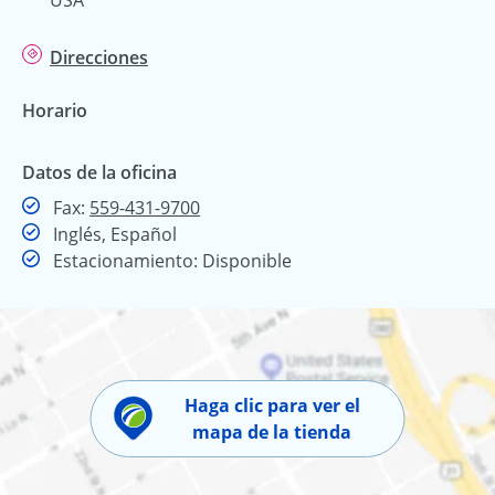
Direcciones
Horario
Datos de la oficina
Fax
Fax:
559-431-9700
Inglés, Español
Estacionamiento: Disponible
Haga clic para ver el
mapa de la tienda