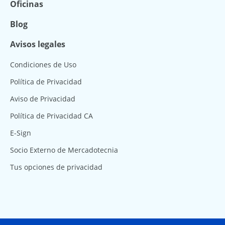
Oficinas
Blog
Avisos legales
Condiciones de Uso
Política de Privacidad
Aviso de Privacidad
Política de Privacidad CA
E-Sign
Socio Externo de Mercadotecnia
Tus opciones de privacidad