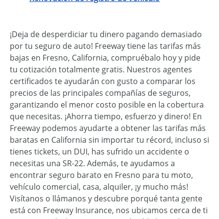
¡Deja de desperdiciar tu dinero pagando demasiado
por tu seguro de auto! Freeway tiene las tarifas más
bajas en Fresno, California, compruébalo hoy y pide
tu cotización totalmente gratis. Nuestros agentes
certificados te ayudarán con gusto a comparar los
precios de las principales compañías de seguros,
garantizando el menor costo posible en la cobertura
que necesitas. ¡Ahorra tiempo, esfuerzo y dinero! En
Freeway podemos ayudarte a obtener las tarifas más
baratas en California sin importar tu récord, incluso si
tienes tickets, un DUI, has sufrido un accidente o
necesitas una SR-22. Además, te ayudamos a
encontrar seguro barato en Fresno para tu moto,
vehículo comercial, casa, alquiler, ¡y mucho más!
Visítanos o llámanos y descubre porqué tanta gente
está con Freeway Insurance, nos ubicamos cerca de ti