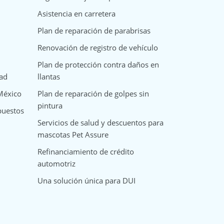
Asistencia en carretera
Plan de reparación de parabrisas
Renovación de registro de vehículo
Plan de protección contra daños en
dad
llantas
 México
Plan de reparación de golpes sin
pintura
puestos
Servicios de salud y descuentos para
mascotas Pet Assure
Refinanciamiento de crédito
automotriz
Una solución única para DUI