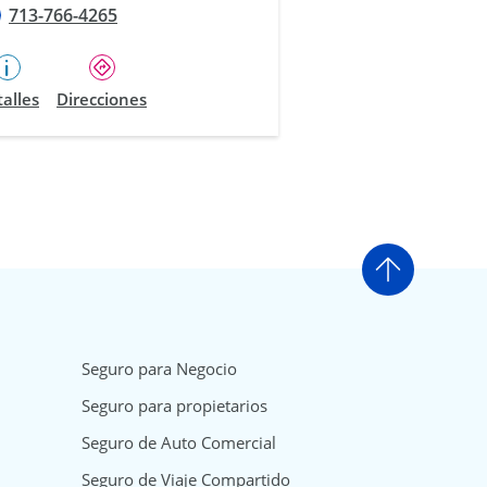
713-766-4265
alles
Direcciones
Ir arriba
Seguro para Negocio
Seguro para propietarios
Seguro de Auto Comercial
Seguro de Viaje Compartido