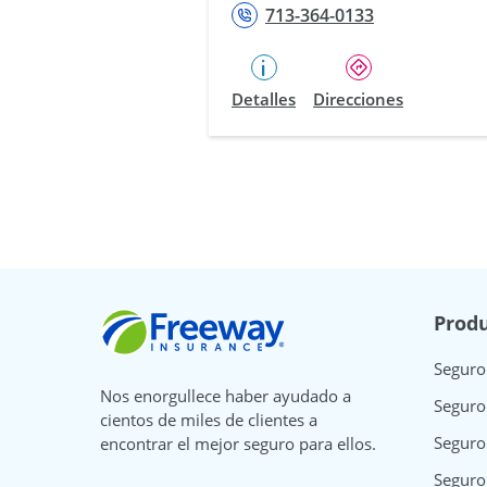
713-364-0133
Detalles
Direcciones
Freeway Insurance
Produ
Seguro
Nos enorgullece haber ayudado a
Seguro
cientos de miles de clientes a
Seguro
encontrar el mejor seguro para ellos.
Seguro