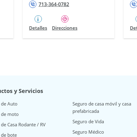
713-364-0782
Detalles
Direcciones
Det
ctos y Servicios
 de Auto
Seguro de casa móvil y casa
prefabricada
 de moto
Seguro de Vida
 de Casa Rodante / RV
Seguro Médico
 de bote