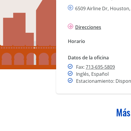
6509 Airline Dr, Houston,
Direcciones
Horario
Datos de la oficina
Fax
Fax:
713-695-5809
Inglés, Español
Estacionamiento: Dispon
Más