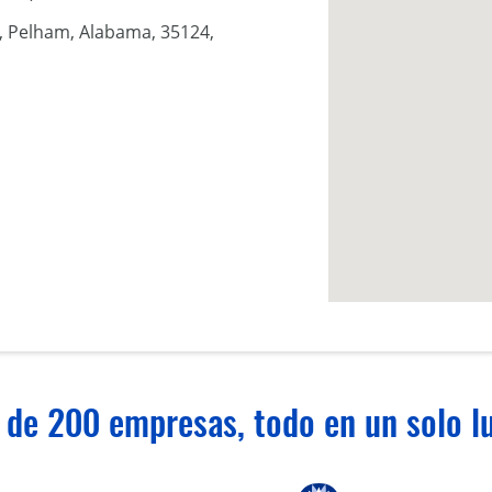
, Pelham, Alabama, 35124,
 de 200 empresas, todo en un solo lu