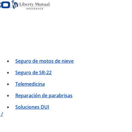
Seguro de motos de nieve
Seguro de SR-22
Telemedicina
Reparación de parabrisas
Soluciones DUI
 /