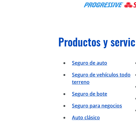
Productos y servic
Seguro de auto
Seguro de vehículos todo
terreno
Seguro de bote
Seguro para negocios
Auto clásico