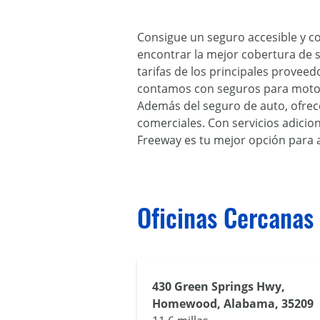
Consigue un seguro accesible y c
encontrar la mejor cobertura de 
tarifas de los principales prove
contamos con seguros para motoci
Además del seguro de auto, ofrec
comerciales. Con servicios adicio
Freeway es tu mejor opción para a
Oficinas Cercanas
430 Green Springs Hwy,
Homewood, Alabama, 35209