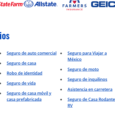
ios
Seguro de auto comercial
Seguro para Viajar a
México
Seguro de casa
Seguro de moto
Robo de identidad
Seguro de inquilinos
Seguro de vida
Asistencia en carretera
Seguro de casa móvil y
casa prefabricada
Seguro de Casa Rodante
RV