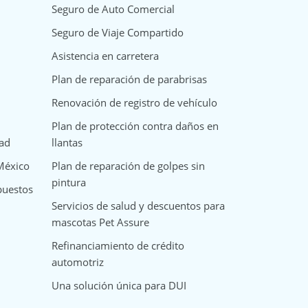
Seguro de Auto Comercial
Seguro de Viaje Compartido
Asistencia en carretera
Plan de reparación de parabrisas
Renovación de registro de vehículo
Plan de protección contra daños en
dad
llantas
 México
Plan de reparación de golpes sin
pintura
puestos
Servicios de salud y descuentos para
mascotas Pet Assure
Refinanciamiento de crédito
automotriz
Una solución única para DUI