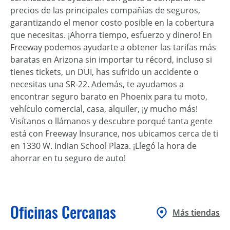
precios de las principales compañías de seguros,
garantizando el menor costo posible en la cobertura
que necesitas. ¡Ahorra tiempo, esfuerzo y dinero! En
Freeway podemos ayudarte a obtener las tarifas más
baratas en Arizona sin importar tu récord, incluso si
tienes tickets, un DUI, has sufrido un accidente o
necesitas una SR-22. Además, te ayudamos a
encontrar seguro barato en Phoenix para tu moto,
vehículo comercial, casa, alquiler, ¡y mucho más!
Visítanos o llámanos y descubre porqué tanta gente
está con Freeway Insurance, nos ubicamos cerca de ti
en 1330 W. Indian School Plaza. ¡Llegó la hora de
ahorrar en tu seguro de auto!
Oficinas Cercanas
Más tiendas