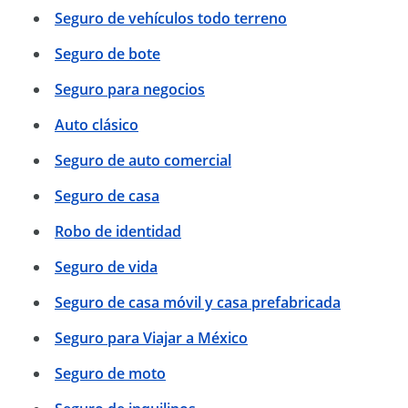
Seguro de vehículos todo terreno
Seguro de bote
Seguro para negocios
Auto clásico
Seguro de auto comercial
Seguro de casa
Robo de identidad
Seguro de vida
Seguro de casa móvil y casa prefabricada
Seguro para Viajar a México
Seguro de moto