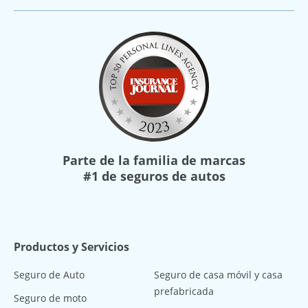
Parte de la familia de marcas
#1 de seguros de autos
Productos y Servicios
Seguro de Auto
Seguro de casa móvil y casa
prefabricada
Seguro de moto