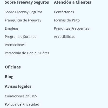
Sobre Freeway Seguros
Atención a Clientes
Sobre Freeway Seguros
Contáctanos
Franquicia de Freeway
Formas de Pago
Empleos
Preguntas Frecuentes
Programas Sociales
Accesibilidad
Promociones
Patrocinio de Daniel Suárez
Oficinas
Blog
Avisos legales
Condiciones de Uso
Política de Privacidad