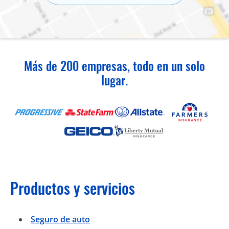
Más de 200 empresas, todo en un solo
lugar.
Productos y servicios
Seguro de auto