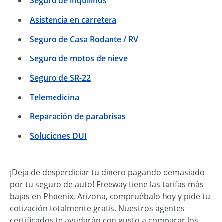
Seguro de inquilinos
Asistencia en carretera
Seguro de Casa Rodante / RV
Seguro de motos de nieve
Seguro de SR-22
Telemedicina
Reparación de parabrisas
Soluciones DUI
¡Deja de desperdiciar tu dinero pagando demasiado
por tu seguro de auto! Freeway tiene las tarifas más
bajas en Phoenix, Arizona, compruébalo hoy y pide tu
cotización totalmente gratis. Nuestros agentes
certificados te ayudarán con gusto a comparar los