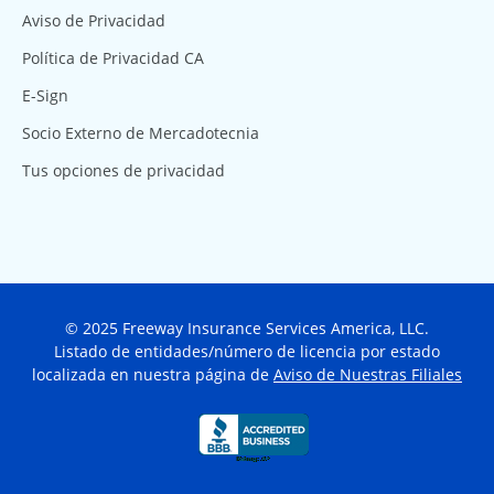
Aviso de Privacidad
Política de Privacidad CA
E-Sign
Socio Externo de Mercadotecnia
Tus opciones de privacidad
© 2025 Freeway Insurance Services America, LLC.
Listado de entidades/número de licencia por estado
localizada en nuestra página de
Aviso de Nuestras Filiales