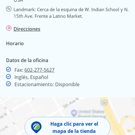
Landmark: Cerca de la esquina de W. Indian School y N.
15th Ave. Frente a Latino Market.
Direcciones
Horario
Datos de la oficina
Fax
Fax:
602-277-5627
Inglés, Español
Estacionamiento: Disponible
Haga clic para ver el
mapa de la tienda