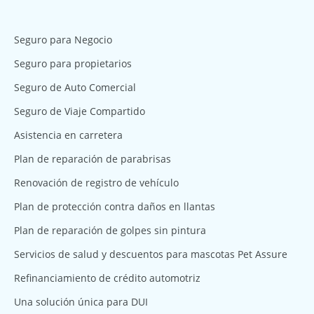
Seguro para Negocio
Seguro para propietarios
Seguro de Auto Comercial
Seguro de Viaje Compartido
Asistencia en carretera
Plan de reparación de parabrisas
Renovación de registro de vehículo
Plan de protección contra daños en llantas
Plan de reparación de golpes sin pintura
Servicios de salud y descuentos para mascotas Pet Assure
Refinanciamiento de crédito automotriz
Una solución única para DUI