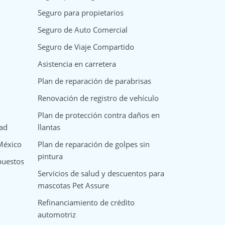
Seguro para propietarios
Seguro de Auto Comercial
Seguro de Viaje Compartido
Asistencia en carretera
Plan de reparación de parabrisas
Renovación de registro de vehículo
Plan de protección contra daños en
dad
llantas
 México
Plan de reparación de golpes sin
pintura
puestos
Servicios de salud y descuentos para
mascotas Pet Assure
Refinanciamiento de crédito
automotriz