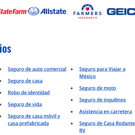
ios
Seguro de auto comercial
Seguro para Viajar a
México
Seguro de casa
Seguro de moto
Robo de identidad
Seguro de inquilinos
Seguro de vida
Asistencia en carretera
Seguro de casa móvil y
casa prefabricada
Seguro de Casa Rodante
RV