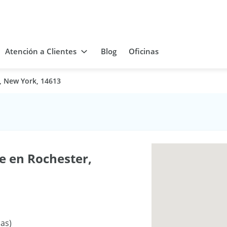
Atención a Clientes
Blog
Oficinas
, New York, 14613
e en Rochester,
as)