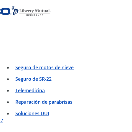
Seguro de motos de nieve
Seguro de SR-22
Telemedicina
Reparación de parabrisas
Soluciones DUI
 /