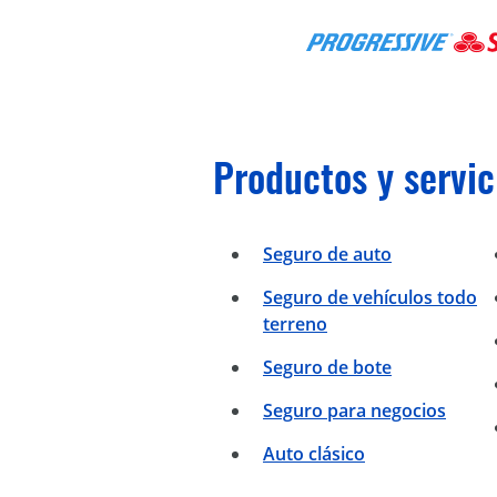
Productos y servic
Seguro de auto
Seguro de vehículos todo
terreno
Seguro de bote
Seguro para negocios
Auto clásico