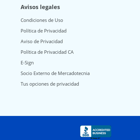
Avisos legales
Condiciones de Uso
Política de Privacidad
Aviso de Privacidad
Política de Privacidad CA
E-Sign
Socio Externo de Mercadotecnia
Tus opciones de privacidad