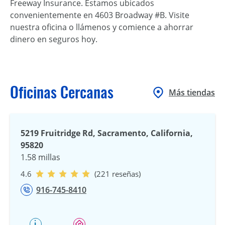
Freeway Insurance. Estamos ubicados
convenientemente en 4603 Broadway #B. Visite
nuestra oficina o llámenos y comience a ahorrar
dinero en seguros hoy.
Oficinas Cercanas
Más tiendas
5219 Fruitridge Rd, Sacramento, California,
95820
1.58 millas
4.6
(221 reseñas)
916-745-8410