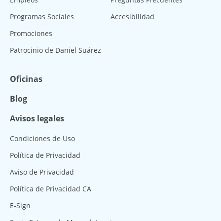
Programas Sociales
Accesibilidad
Promociones
Patrocinio de Daniel Suárez
Oficinas
Blog
Avisos legales
Condiciones de Uso
Política de Privacidad
Aviso de Privacidad
Política de Privacidad CA
E-Sign