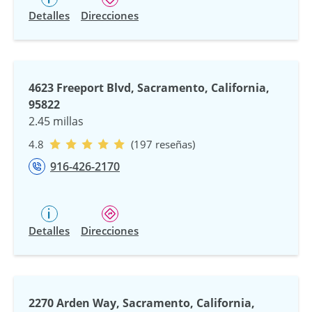
Detalles
Direcciones
4623 Freeport Blvd, Sacramento, California,
95822
2.45 millas
4.8
(197 reseñas)
916-426-2170
Detalles
Direcciones
2270 Arden Way, Sacramento, California,