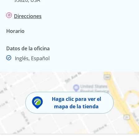
Direcciones
Horario
Datos de la oficina
Inglés, Español
Haga clic para ver el
mapa de la tienda