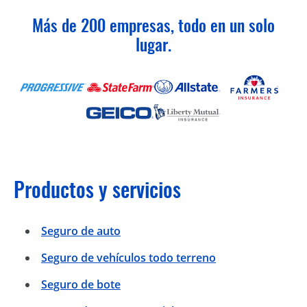
Más de 200 empresas, todo en un solo
lugar.
Productos y servicios
Seguro de auto
Seguro de vehículos todo terreno
Seguro de bote