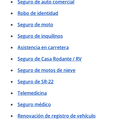
Seguro de auto comercial
Robo de identidad
Seguro de moto
Seguro de inquilinos
Asistencia en carretera
Seguro de Casa Rodante / RV
Seguro de motos de nieve
Seguro de SR-22
Telemedicina
Seguro médico
Renovación de registro de vehículo