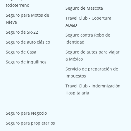
todoterreno
Seguro de Mascota
Seguro para Motos de
Travel Club - Cobertura
Nieve
AD&D
Seguro de SR-22
Seguro contra Robo de
Seguro de auto clásico
Identidad
Seguro de Casa
Seguro de autos para viajar
a México
Seguro de Inquilinos
Servicio de preparación de
impuestos
Travel Club - Indemnización
Hospitalaria
Seguro para Negocio
Seguro para propietarios