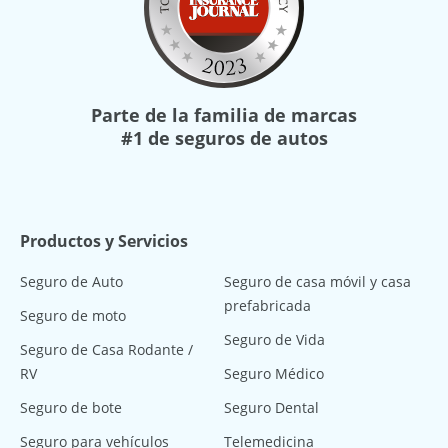
Parte de la familia de marcas
#1 de seguros de autos
Productos y Servicios
Seguro de Auto
Seguro de casa móvil y casa
prefabricada
Seguro de moto
Seguro de Vida
Seguro de Casa Rodante /
RV
Seguro Médico
Seguro de bote
Seguro Dental
Seguro para vehículos
Telemedicina