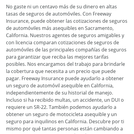
No gaste ni un centavo más de su dinero en altas
tasas de seguros de automóviles. Con Freeway
Insurance, puede obtener las cotizaciones de seguros
de automóviles más asequibles en Sacramento,
California. Nuestros agentes de seguros amigables y
con licencia comparan cotizaciones de seguros de
automóviles de las principales compañías de seguros
para garantizar que reciba las mejores tarifas
posibles. Nos encargamos del trabajo para brindarle
la cobertura que necesita a un precio que puede
pagar. Freeway Insurance puede ayudarlo a obtener
un seguro de automóvil asequible en California,
independientemente de su historial de manejo.
Incluso si ha recibido multas, un accidente, un DUI o
requiere un SR-22. También podemos ayudarlo a
obtener un seguro de motocicleta asequible y un
seguro para inquilinos en California. Descubre por ti
mismo por qué tantas personas están cambiando a