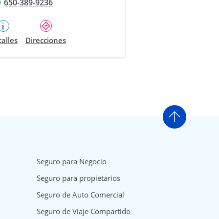
650-389-9236
alles
Direcciones
Ir arriba
Seguro para Negocio
Seguro para propietarios
Seguro de Auto Comercial
Seguro de Viaje Compartido