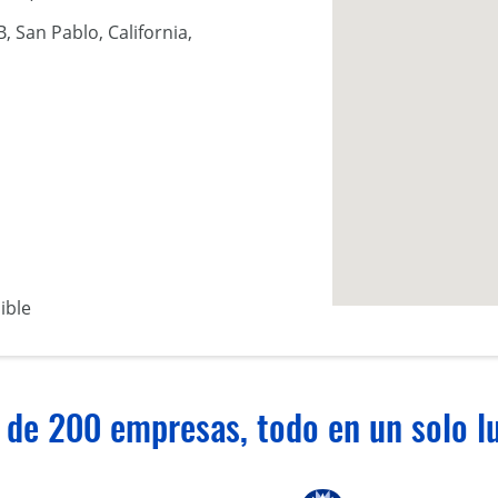
, San Pablo, California,
ible
 de 200 empresas, todo en un solo lu