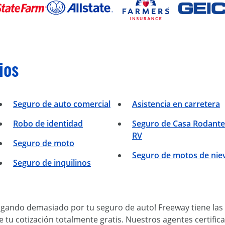
ios
Seguro de auto comercial
Asistencia en carretera
Robo de identidad
Seguro de Casa Rodante
RV
Seguro de moto
Seguro de motos de nie
Seguro de inquilinos
agando demasiado por tu seguro de auto! Freeway tiene las 
e tu cotización totalmente gratis. Nuestros agentes certifi