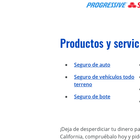
Productos y servic
Seguro de auto
Seguro de vehículos todo
terreno
Seguro de bote
¡Deja de desperdiciar tu dinero p
California, compruébalo hoy y pid