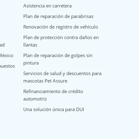
Asistencia en carretera
Plan de reparación de parabrisas
Renovación de registro de vehículo
Plan de protección contra daños en
dad
llantas
 México
Plan de reparación de golpes sin
pintura
puestos
Servicios de salud y descuentos para
mascotas Pet Assure
Refinanciamiento de crédito
automotriz
Una solución única para DUI