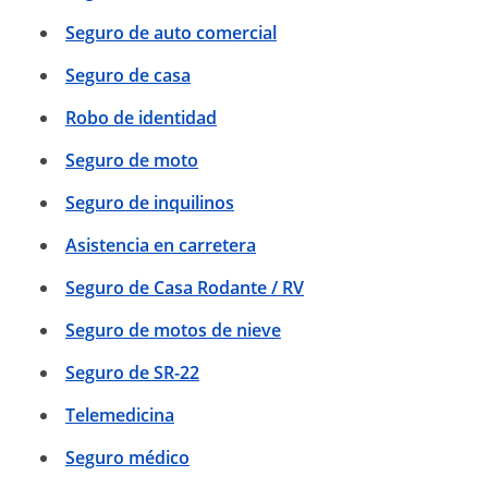
Seguro de auto comercial
Seguro de casa
Robo de identidad
Seguro de moto
Seguro de inquilinos
Asistencia en carretera
Seguro de Casa Rodante / RV
Seguro de motos de nieve
Seguro de SR-22
Telemedicina
Seguro médico