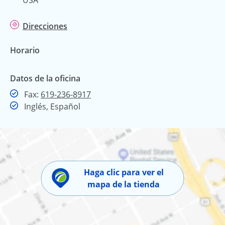
Direcciones
Horario
Datos de la oficina
Fax
Fax:
619-236-8917
Inglés, Español
Haga clic para ver el
mapa de la tienda