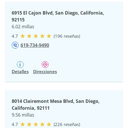
6915 El Cajon Blvd, San Diego, California,
92115
6.02 millas
4.7
(196 reseñas)
619-734-9490
Detalles
Direcciones
8014 Clairemont Mesa Blvd, San Diego,
California, 92111
9.56 millas
4.7
(226 reseñas)