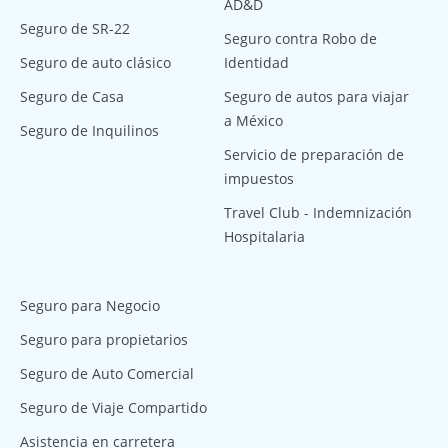
AD&D
Seguro de SR-22
Seguro contra Robo de
Seguro de auto clásico
Identidad
Seguro de Casa
Seguro de autos para viajar
a México
Seguro de Inquilinos
Servicio de preparación de
impuestos
Travel Club - Indemnización
Hospitalaria
Seguro para Negocio
Seguro para propietarios
Seguro de Auto Comercial
Seguro de Viaje Compartido
Asistencia en carretera