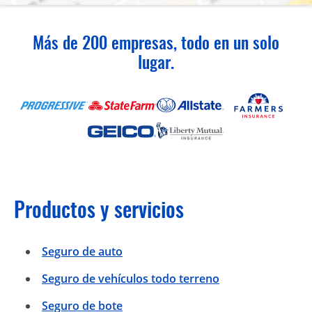
Más de 200 empresas, todo en un solo
lugar.
Productos y servicios
Seguro de auto
Seguro de vehículos todo terreno
Seguro de bote