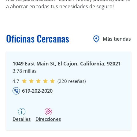
a ahorrar en todas tus necesidades de seguro!
Oficinas Cercanas
Más tiendas
1049 East Main St, El Cajon, California, 92021
3.78 millas
4.7
(220 reseñas)
619-202-2020
Detalles
Direcciones