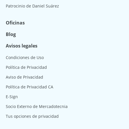
Patrocinio de Daniel Suárez
Oficinas
Blog
Avisos legales
Condiciones de Uso
Política de Privacidad
Aviso de Privacidad
Política de Privacidad CA
E-Sign
Socio Externo de Mercadotecnia
Tus opciones de privacidad