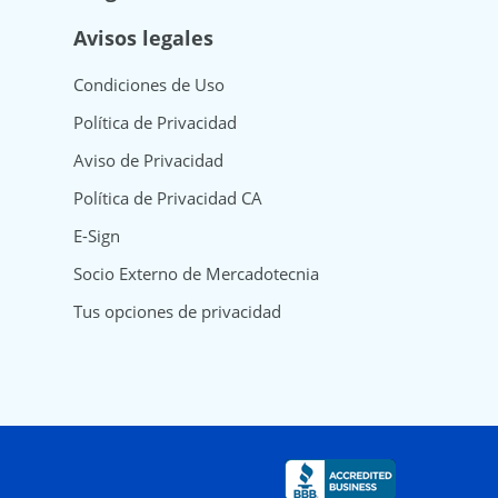
Avisos legales
Condiciones de Uso
Política de Privacidad
Aviso de Privacidad
Política de Privacidad CA
E-Sign
Socio Externo de Mercadotecnia
Tus opciones de privacidad