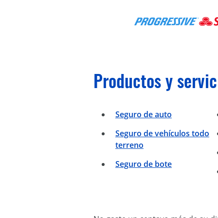
Productos y servic
Seguro de auto
Seguro de vehículos todo
terreno
Seguro de bote