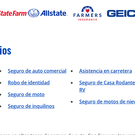
ios
Seguro de auto comercial
Asistencia en carretera
Robo de identidad
Seguro de Casa Rodante
RV
Seguro de moto
Seguro de motos de nie
Seguro de inquilinos