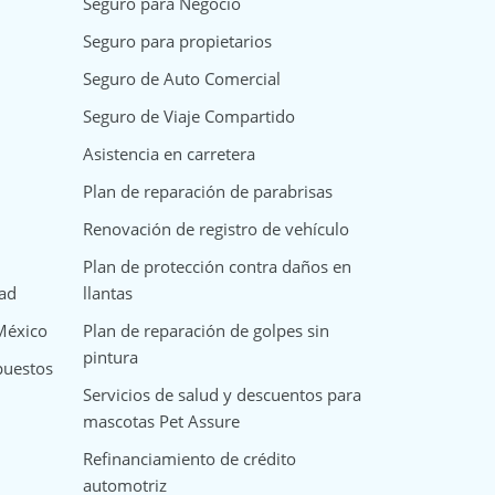
Seguro para Negocio
Seguro para propietarios
Seguro de Auto Comercial
Seguro de Viaje Compartido
Asistencia en carretera
Plan de reparación de parabrisas
Renovación de registro de vehículo
Plan de protección contra daños en
dad
llantas
 México
Plan de reparación de golpes sin
pintura
puestos
Servicios de salud y descuentos para
mascotas Pet Assure
Refinanciamiento de crédito
automotriz