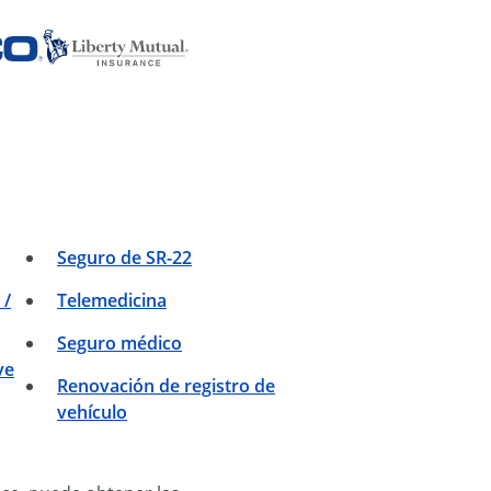
Seguro de SR-22
 /
Telemedicina
Seguro médico
ve
Renovación de registro de
vehículo