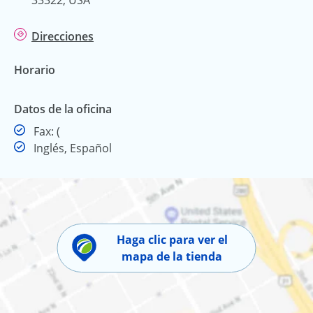
Direcciones
Horario
Datos de la oficina
Fax
Fax:
(
Inglés, Español
Haga clic para ver el
mapa de la tienda