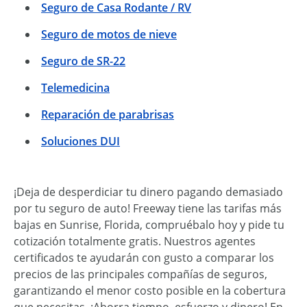
Seguro de Casa Rodante / RV
Seguro de motos de nieve
Seguro de SR-22
Telemedicina
Reparación de parabrisas
Soluciones DUI
¡Deja de desperdiciar tu dinero pagando demasiado
por tu seguro de auto! Freeway tiene las tarifas más
bajas en Sunrise, Florida, compruébalo hoy y pide tu
cotización totalmente gratis. Nuestros agentes
certificados te ayudarán con gusto a comparar los
precios de las principales compañías de seguros,
garantizando el menor costo posible en la cobertura
que necesitas. ¡Ahorra tiempo, esfuerzo y dinero! En