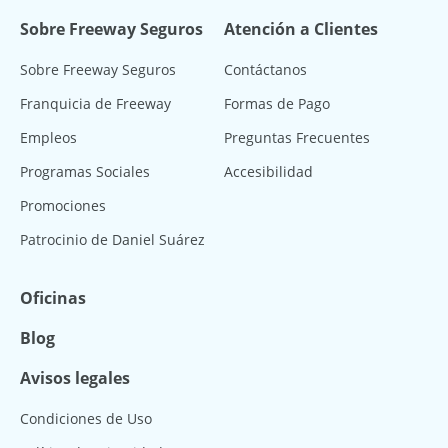
Sobre Freeway Seguros
Atención a Clientes
Sobre Freeway Seguros
Contáctanos
Franquicia de Freeway
Formas de Pago
Empleos
Preguntas Frecuentes
Programas Sociales
Accesibilidad
Promociones
Patrocinio de Daniel Suárez
Oficinas
Blog
Avisos legales
Condiciones de Uso