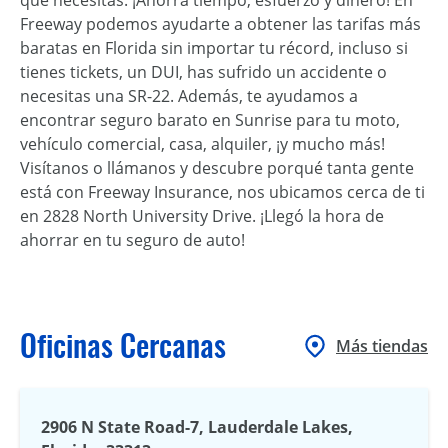
Freeway podemos ayudarte a obtener las tarifas más
baratas en Florida sin importar tu récord, incluso si
tienes tickets, un DUI, has sufrido un accidente o
necesitas una SR-22. Además, te ayudamos a
encontrar seguro barato en Sunrise para tu moto,
vehículo comercial, casa, alquiler, ¡y mucho más!
Visítanos o llámanos y descubre porqué tanta gente
está con Freeway Insurance, nos ubicamos cerca de ti
en 2828 North University Drive. ¡Llegó la hora de
ahorrar en tu seguro de auto!
Oficinas Cercanas
Más tiendas
2906 N State Road-7, Lauderdale Lakes,