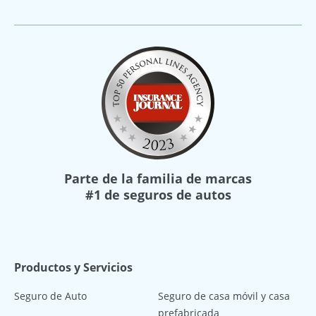
Parte de la familia de marcas
#1 de seguros de autos
Productos y Servicios
Seguro de Auto
Seguro de casa móvil y casa
prefabricada