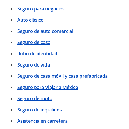
Seguro para negocios
Auto clásico
Seguro de auto comercial
Seguro de casa
Robo de identidad
Seguro de vida
Seguro de casa móvil y casa prefabricada
Seguro para Viajar a México
Seguro de moto
Seguro de inquilinos
Asistencia en carretera