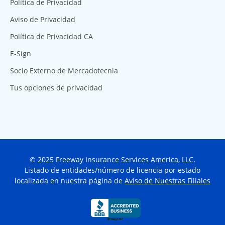
Política de Privacidad
Aviso de Privacidad
Política de Privacidad CA
E-Sign
Socio Externo de Mercadotecnia
Tus opciones de privacidad
© 2025 Freeway Insurance Services America, LLC.
Listado de entidades/número de licencia por estado
localizada en nuestra página de
Aviso de Nuestras Filiales