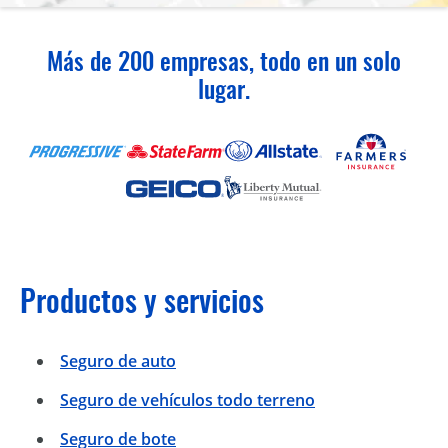
Más de 200 empresas, todo en un solo
lugar.
Productos y servicios
Seguro de auto
Seguro de vehículos todo terreno
Seguro de bote