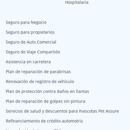
Hospitalaria
Seguro para Negocio
Seguro para propietarios
Seguro de Auto Comercial
Seguro de Viaje Compartido
Asistencia en carretera
Plan de reparación de parabrisas
Renovación de registro de vehículo
Plan de protección contra daños en llantas
Plan de reparación de golpes sin pintura
Servicios de salud y descuentos para mascotas Pet Assure
Refinanciamiento de crédito automotriz