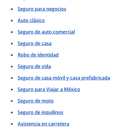
Seguro para negocios
Auto clásico
Seguro de auto comercial
Seguro de casa
Robo de identidad
Seguro de vida
Seguro de casa móvil y casa prefabricada
Seguro para Viajar a México
Seguro de moto
Seguro de inquilinos
Asistencia en carretera