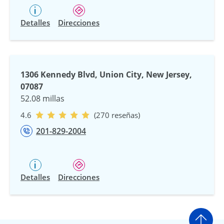
Detalles
Direcciones
1306 Kennedy Blvd, Union City, New Jersey,
07087
52.08 millas
4.6
(270 reseñas)
201-829-2004
Detalles
Direcciones