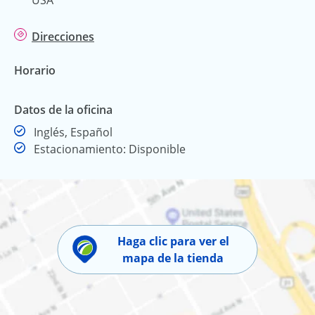
Direcciones
Horario
Datos de la oficina
Inglés, Español
Estacionamiento: Disponible
Haga clic para ver el
mapa de la tienda