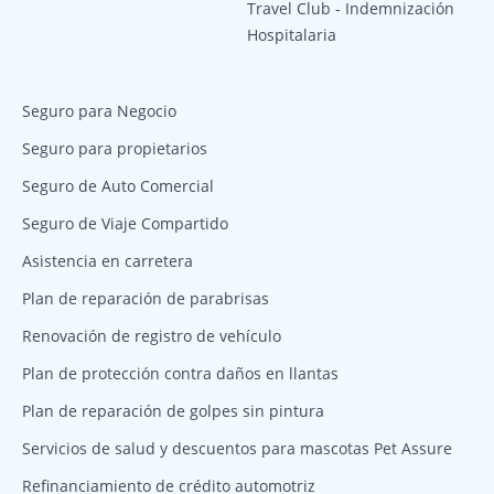
Travel Club - Indemnización
Hospitalaria
Seguro para Negocio
Seguro para propietarios
Seguro de Auto Comercial
Seguro de Viaje Compartido
Asistencia en carretera
Plan de reparación de parabrisas
Renovación de registro de vehículo
Plan de protección contra daños en llantas
Plan de reparación de golpes sin pintura
Servicios de salud y descuentos para mascotas Pet Assure
Refinanciamiento de crédito automotriz