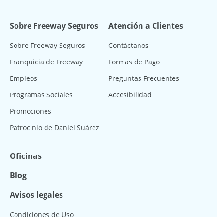
Sobre Freeway Seguros
Atención a Clientes
Sobre Freeway Seguros
Contáctanos
Franquicia de Freeway
Formas de Pago
Empleos
Preguntas Frecuentes
Programas Sociales
Accesibilidad
Promociones
Patrocinio de Daniel Suárez
Oficinas
Blog
Avisos legales
Condiciones de Uso