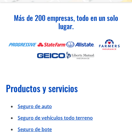
Más de 200 empresas, todo en un solo
lugar.
Productos y servicios
Seguro de auto
Seguro de vehículos todo terreno
Seguro de bote