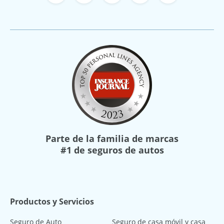
Parte de la familia de marcas
#1 de seguros de autos
Productos y Servicios
Seguro de Auto
Seguro de casa móvil y casa