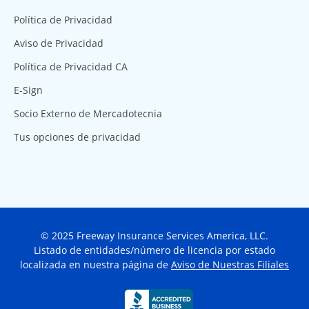
Política de Privacidad
Aviso de Privacidad
Política de Privacidad CA
E-Sign
Socio Externo de Mercadotecnia
Tus opciones de privacidad
© 2025 Freeway Insurance Services America, LLC.
Listado de entidades/número de licencia por estado
localizada en nuestra página de
Aviso de Nuestras Filiales