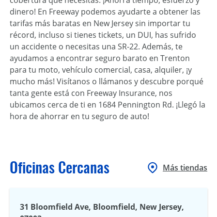
dinero! En Freeway podemos ayudarte a obtener las
tarifas más baratas en New Jersey sin importar tu
récord, incluso si tienes tickets, un DUI, has sufrido
un accidente o necesitas una SR-22. Además, te
ayudamos a encontrar seguro barato en Trenton
para tu moto, vehículo comercial, casa, alquiler, ¡y
mucho más! Visítanos o llámanos y descubre porqué
tanta gente está con Freeway Insurance, nos
ubicamos cerca de ti en 1684 Pennington Rd. ¡Llegó la
hora de ahorrar en tu seguro de auto!
Oficinas Cercanas
Más tiendas
31 Bloomfield Ave, Bloomfield, New Jersey,