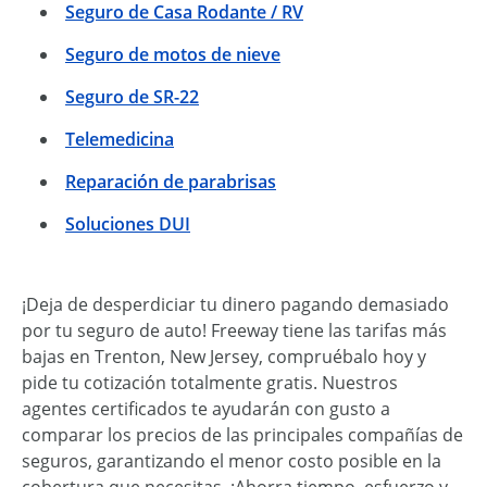
Seguro de Casa Rodante / RV
Seguro de motos de nieve
Seguro de SR-22
Telemedicina
Reparación de parabrisas
Soluciones DUI
¡Deja de desperdiciar tu dinero pagando demasiado
por tu seguro de auto! Freeway tiene las tarifas más
bajas en Trenton, New Jersey, compruébalo hoy y
pide tu cotización totalmente gratis. Nuestros
agentes certificados te ayudarán con gusto a
comparar los precios de las principales compañías de
seguros, garantizando el menor costo posible en la
cobertura que necesitas. ¡Ahorra tiempo, esfuerzo y