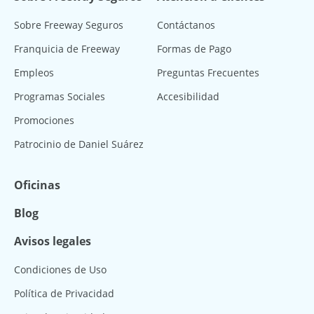
Sobre Freeway Seguros
Contáctanos
Franquicia de Freeway
Formas de Pago
Empleos
Preguntas Frecuentes
Programas Sociales
Accesibilidad
Promociones
Patrocinio de Daniel Suárez
Oficinas
Blog
Avisos legales
Condiciones de Uso
Política de Privacidad