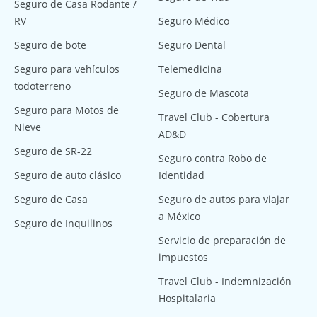
Seguro de Casa Rodante /
RV
Seguro Médico
Seguro de bote
Seguro Dental
Seguro para vehículos
Telemedicina
todoterreno
Seguro de Mascota
Seguro para Motos de
Travel Club - Cobertura
Nieve
AD&D
Seguro de SR-22
Seguro contra Robo de
Seguro de auto clásico
Identidad
Seguro de Casa
Seguro de autos para viajar
a México
Seguro de Inquilinos
Servicio de preparación de
impuestos
Travel Club - Indemnización
Hospitalaria