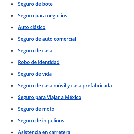
Seguro de bote
Seguro para negocios
Auto clásico
Seguro de auto comercial
Seguro de casa
Robo de identidad
Seguro de vida
Seguro de casa móvil y casa prefabricada
Seguro para Viajar a México
Seguro de moto
Seguro de inquilinos
Asistencia en carretera