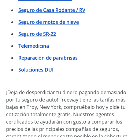
Seguro de Casa Rodante / RV
Seguro de motos de nieve
Seguro de SR-22
Telemedicina
Reparación de parabrisas
Soluciones DUI
¡Deja de desperdiciar tu dinero pagando demasiado
por tu seguro de auto! Freeway tiene las tarifas más
bajas en Troy, New York, compruébalo hoy y pide tu
cotización totalmente gratis. Nuestros agentes
certificados te ayudarán con gusto a comparar los
precios de las principales compañías de seguros,
garantizando el menor costo posible en la cobertura