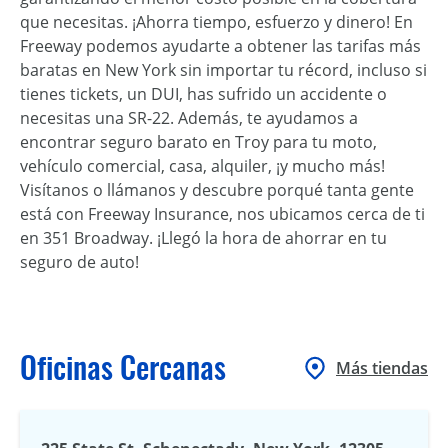
que necesitas. ¡Ahorra tiempo, esfuerzo y dinero! En
Freeway podemos ayudarte a obtener las tarifas más
baratas en New York sin importar tu récord, incluso si
tienes tickets, un DUI, has sufrido un accidente o
necesitas una SR-22. Además, te ayudamos a
encontrar seguro barato en Troy para tu moto,
vehículo comercial, casa, alquiler, ¡y mucho más!
Visítanos o llámanos y descubre porqué tanta gente
está con Freeway Insurance, nos ubicamos cerca de ti
en 351 Broadway. ¡Llegó la hora de ahorrar en tu
seguro de auto!
Oficinas Cercanas
Más tiendas