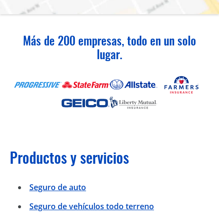
Más de 200 empresas, todo en un solo
lugar.
Productos y servicios
Seguro de auto
Seguro de vehículos todo terreno