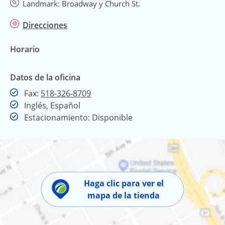
Landmark: Broadway y Church St.
Direcciones
Horario
Datos de la oficina
Fax
Fax:
518-326-8709
Inglés, Español
Estacionamiento: Disponible
Haga clic para ver el
mapa de la tienda