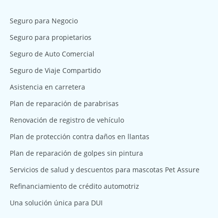
Seguro para Negocio
Seguro para propietarios
Seguro de Auto Comercial
Seguro de Viaje Compartido
Asistencia en carretera
Plan de reparación de parabrisas
Renovación de registro de vehículo
Plan de protección contra daños en llantas
Plan de reparación de golpes sin pintura
Servicios de salud y descuentos para mascotas Pet Assure
Refinanciamiento de crédito automotriz
Una solución única para DUI