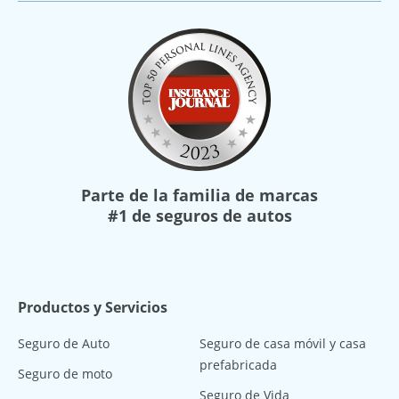
Parte de la familia de marcas
#1 de seguros de autos
Productos y Servicios
Seguro de Auto
Seguro de casa móvil y casa
prefabricada
Seguro de moto
Seguro de Vida