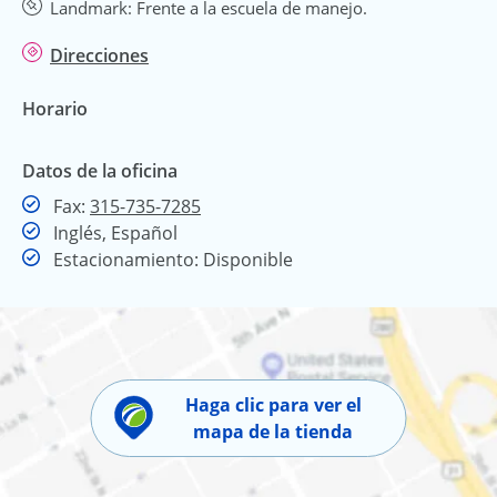
Landmark: Frente a la escuela de manejo.
Direcciones
Horario
Datos de la oficina
Fax
Fax:
315-735-7285
Inglés, Español
Estacionamiento: Disponible
Haga clic para ver el
mapa de la tienda