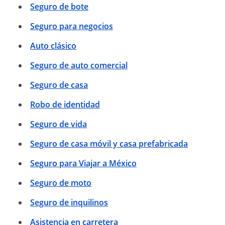
Seguro de bote
Seguro para negocios
Auto clásico
Seguro de auto comercial
Seguro de casa
Robo de identidad
Seguro de vida
Seguro de casa móvil y casa prefabricada
Seguro para Viajar a México
Seguro de moto
Seguro de inquilinos
Asistencia en carretera