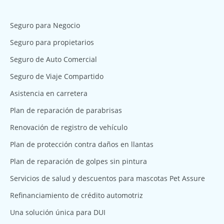
Seguro para Negocio
Seguro para propietarios
Seguro de Auto Comercial
Seguro de Viaje Compartido
Asistencia en carretera
Plan de reparación de parabrisas
Renovación de registro de vehículo
Plan de protección contra daños en llantas
Plan de reparación de golpes sin pintura
Servicios de salud y descuentos para mascotas Pet Assure
Refinanciamiento de crédito automotriz
Una solución única para DUI