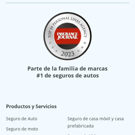
Parte de la familia de marcas
#1 de seguros de autos
Productos y Servicios
Seguro de Auto
Seguro de casa móvil y casa
prefabricada
Seguro de moto