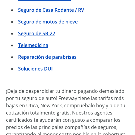
Seguro de Casa Rodante / RV
Seguro de motos de nieve
Seguro de SR-22
Telemedicina
Reparación de parabrisas
Soluciones DUI
¡Deja de desperdiciar tu dinero pagando demasiado
por tu seguro de auto! Freeway tiene las tarifas más
bajas en Utica, New York, compruébalo hoy y pide tu
cotización totalmente gratis. Nuestros agentes
certificados te ayudarán con gusto a comparar los
precios de las principales compañías de seguros,
garantizando el menor costo posible en la cobertura