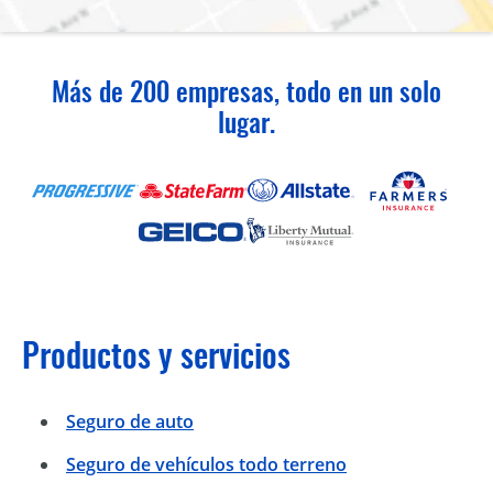
Más de 200 empresas, todo en un solo
lugar.
Productos y servicios
Seguro de auto
Seguro de vehículos todo terreno