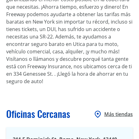
que necesitas. ¡Ahorra tiempo, esfuerzo y dinero! En
Freeway podemos ayudarte a obtener las tarifas más
baratas en New York sin importar tu récord, incluso si
tienes tickets, un DUI, has sufrido un accidente o
necesitas una SR-22. Además, te ayudamos a
encontrar seguro barato en Utica para tu moto,
vehículo comercial, casa, alquiler, ¡y mucho más!
Visítanos o llámanos y descubre porqué tanta gente
está con Freeway Insurance, nos ubicamos cerca de ti
en 334 Genessee St. . ¡Llegó la hora de ahorrar en tu
seguro de auto!
Oficinas Cercanas
Más tiendas