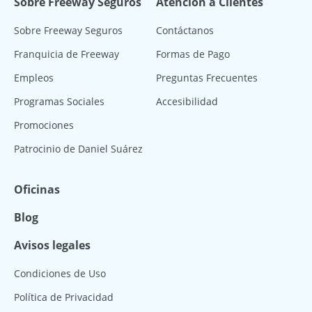
Sobre Freeway Seguros
Atención a Clientes
Sobre Freeway Seguros
Contáctanos
Franquicia de Freeway
Formas de Pago
Empleos
Preguntas Frecuentes
Programas Sociales
Accesibilidad
Promociones
Patrocinio de Daniel Suárez
Oficinas
Blog
Avisos legales
Condiciones de Uso
Política de Privacidad