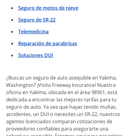
Seguro de motos de nieve
Seguro de SR-22
Telemedicina
Reparación de parabrisas
Soluciones DUI
¿Buscas un seguro de auto asequible en Yakima,
Washington? ¡Visita Freeway Insurance! Nuestra
oficina en Yakima, ubicada en el área 98901, está
dedicada a encontrar las mejores tarifas para tu
seguro de auto. Ya sea que hayas tenido multas,
accidentes, un DUI o necesites un SR-22, nuestros
agentes licenciados comparan cotizaciones de
proveedores confiables para asegurarte una
cobertura asequible. Estamos aquí para garantizar