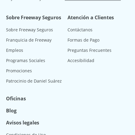
Sobre Freeway Seguros
Atención a Clientes
Sobre Freeway Seguros
Contáctanos
Franquicia de Freeway
Formas de Pago
Empleos
Preguntas Frecuentes
Programas Sociales
Accesibilidad
Promociones
Patrocinio de Daniel Suárez
Oficinas
Blog
Avisos legales
Condiciones de Uso