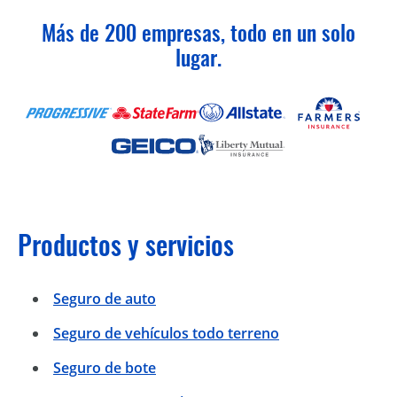
Más de 200 empresas, todo en un solo
lugar.
Productos y servicios
Seguro de auto
Seguro de vehículos todo terreno
Seguro de bote