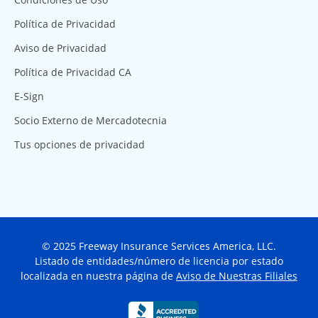
Política de Privacidad
Aviso de Privacidad
Política de Privacidad CA
E-Sign
Socio Externo de Mercadotecnia
Tus opciones de privacidad
© 2025 Freeway Insurance Services America, LLC.
Listado de entidades/número de licencia por estado
localizada en nuestra página de
Aviso de Nuestras Filiales