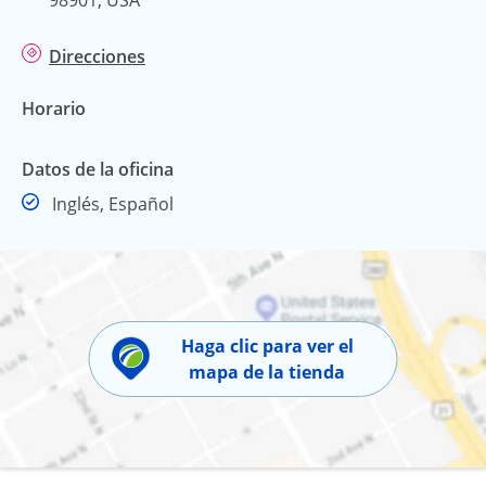
Direcciones
Horario
Datos de la oficina
Inglés, Español
Haga clic para ver el
mapa de la tienda