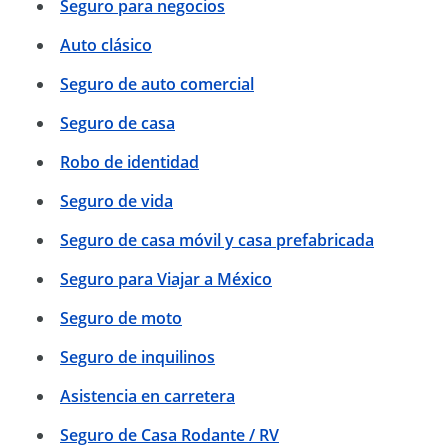
Seguro para negocios
Auto clásico
Seguro de auto comercial
Seguro de casa
Robo de identidad
Seguro de vida
Seguro de casa móvil y casa prefabricada
Seguro para Viajar a México
Seguro de moto
Seguro de inquilinos
Asistencia en carretera
Seguro de Casa Rodante / RV