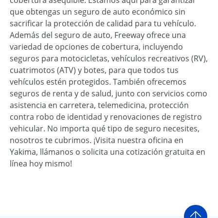
que obtengas un seguro de auto económico sin
sacrificar la protección de calidad para tu vehículo.
Además del seguro de auto, Freeway ofrece una
variedad de opciones de cobertura, incluyendo
seguros para motocicletas, vehículos recreativos (RV),
cuatrimotos (ATV) y botes, para que todos tus
vehículos estén protegidos. También ofrecemos
seguros de renta y de salud, junto con servicios como
asistencia en carretera, telemedicina, protección
contra robo de identidad y renovaciones de registro
vehicular. No importa qué tipo de seguro necesites,
nosotros te cubrimos. ¡Visita nuestra oficina en
Yakima, llámanos o solicita una cotización gratuita en
línea hoy mismo!