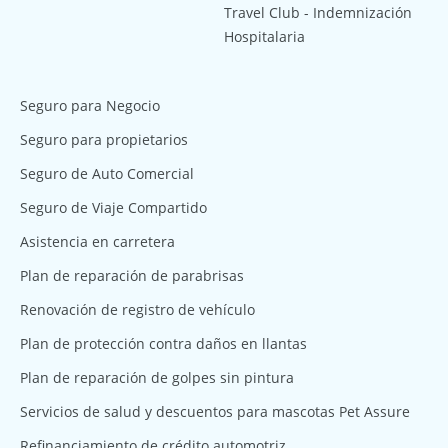
Travel Club - Indemnización
Hospitalaria
Seguro para Negocio
Seguro para propietarios
Seguro de Auto Comercial
Seguro de Viaje Compartido
Asistencia en carretera
Plan de reparación de parabrisas
Renovación de registro de vehículo
Plan de protección contra daños en llantas
Plan de reparación de golpes sin pintura
Servicios de salud y descuentos para mascotas Pet Assure
Refinanciamiento de crédito automotriz