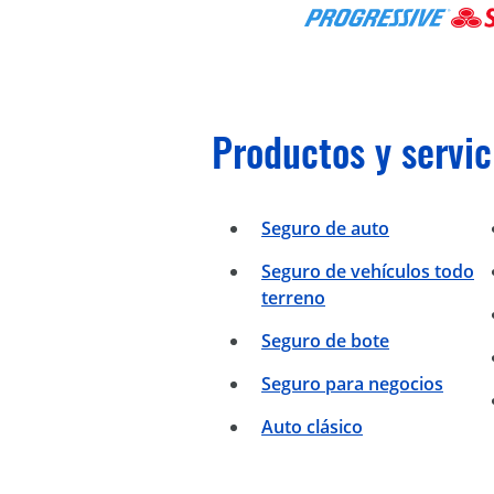
Productos y servic
Seguro de auto
Seguro de vehículos todo
terreno
Seguro de bote
Seguro para negocios
Auto clásico