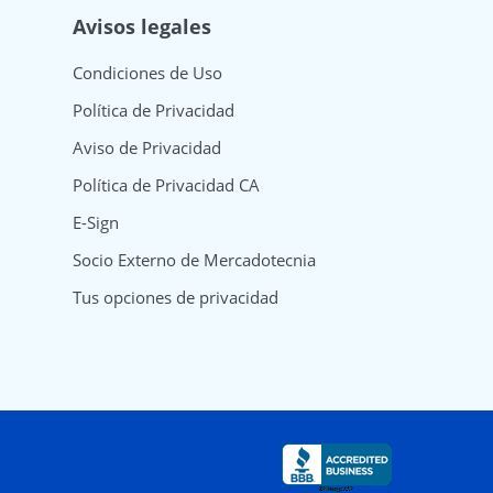
Avisos legales
Condiciones de Uso
Política de Privacidad
Aviso de Privacidad
Política de Privacidad CA
E-Sign
Socio Externo de Mercadotecnia
Tus opciones de privacidad