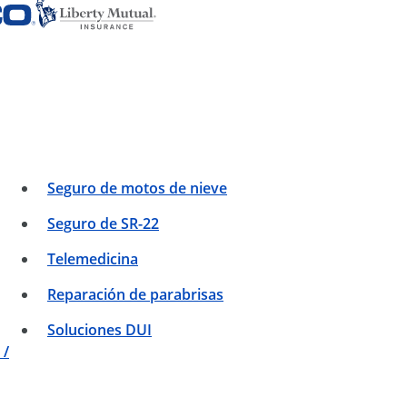
Seguro de motos de nieve
Seguro de SR-22
Telemedicina
Reparación de parabrisas
Soluciones DUI
 /