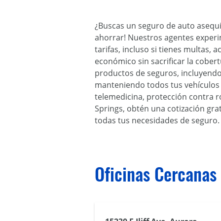
¿Buscas un seguro de auto asequi
ahorrar! Nuestros agentes exper
tarifas, incluso si tienes multas
económico sin sacrificar la cobe
productos de seguros, incluyendo 
manteniendo todos tus vehículos 
telemedicina, protección contra r
Springs, obtén una cotización gr
todas tus necesidades de seguro.
Oficinas Cercanas