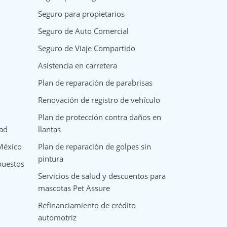
Seguro para propietarios
Seguro de Auto Comercial
Seguro de Viaje Compartido
Asistencia en carretera
Plan de reparación de parabrisas
Renovación de registro de vehículo
Plan de protección contra daños en
dad
llantas
 México
Plan de reparación de golpes sin
pintura
puestos
Servicios de salud y descuentos para
mascotas Pet Assure
Refinanciamiento de crédito
automotriz