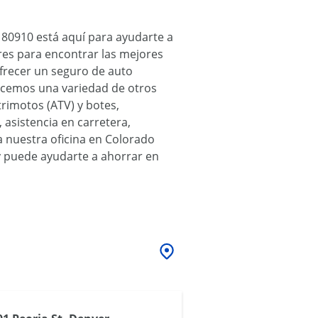
 80910 está aquí para ayudarte a
es para encontrar las mejores
ofrecer un seguro de auto
recemos una variedad de otros
rimotos (ATV) y botes,
asistencia en carretera,
a nuestra oficina en Colorado
y puede ayudarte a ahorrar en