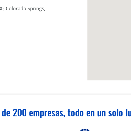
30, Colorado Springs,
 de 200 empresas, todo en un solo lu