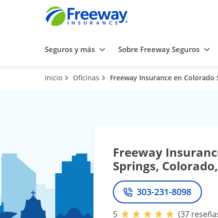
Seguros y más
Sobre Freeway Seguros
Inicio
Oficinas
Freeway Insurance en Colorado 
Freeway Insuranc
Springs, Colorado
303-231-8098
Teléfono
5
(37 reseña